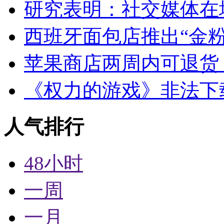
研究表明：社交媒体在
西班牙面包店推出“金粉
苹果商店两周内可退货
《权力的游戏》非法下
人气排行
48小时
一周
一月