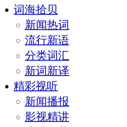
词海拾贝
新闻热词
流行新语
分类词汇
新词新译
精彩视听
新闻播报
影视精讲