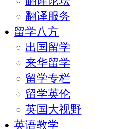
翻译论坛
翻译服务
留学八方
出国留学
来华留学
留学专栏
留学英伦
英国大视野
英语教学