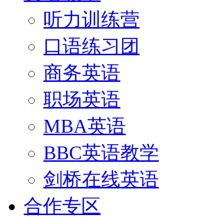
听力训练营
口语练习团
商务英语
职场英语
MBA英语
BBC英语教学
剑桥在线英语
合作专区