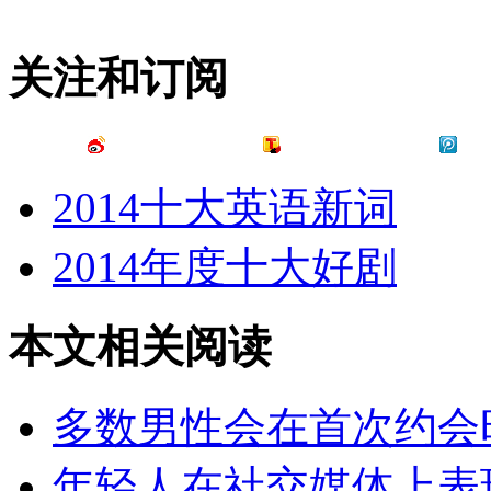
关注和订阅
2014十大英语新词
2014年度十大好剧
本文相关阅读
多数男性会在首次约会
年轻人在社交媒体上表