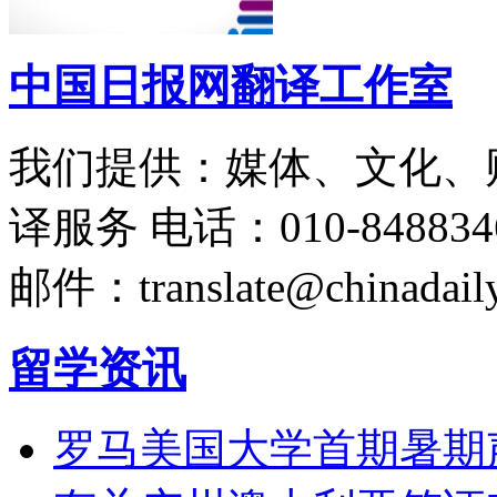
中国日报网翻译工作室
我们提供：媒体、文化、
译服务
电话：010-848834
邮件：translate@chinadaily
留学资讯
罗马美国大学首期暑期