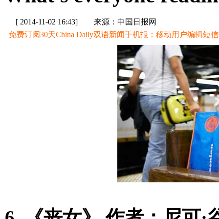
[ 2014-11-02 16:43]
来源：中国日报网
免费订阅30天China Daily双语新闻手机报：移动用户编辑短信CD至
6. 《丧女》 作者：尼可·