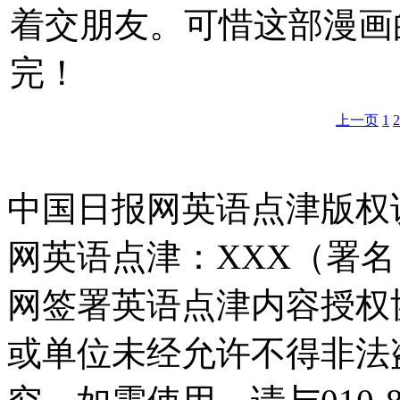
着交朋友。可惜这部漫画
完！
上一页
1
2
中国日报网英语点津版权
网英语点津：XXX（署
网签署英语点津内容授权
或单位未经允许不得非法