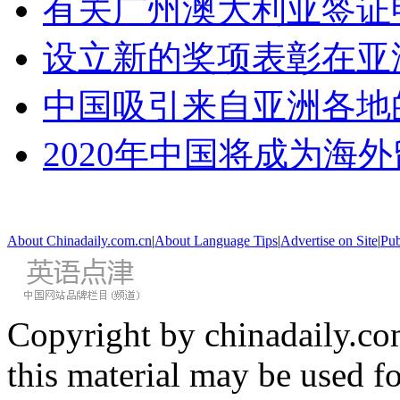
有关广州澳大利亚签证
设立新的奖项表彰在亚
中国吸引来自亚洲各地
2020年中国将成为海
About Chinadaily.com.cn
|
About Language Tips
|
Advertise on Site
|
Pub
Copyright by chinadaily.com
this material may be used f