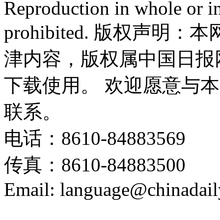
Reproduction in whole or in
prohibited. 版权
津内容，版权属中国日报
下载使用。 欢迎愿意与
联系。
电话：8610-84883569
传真：8610-84883500
Email: language@chinadail