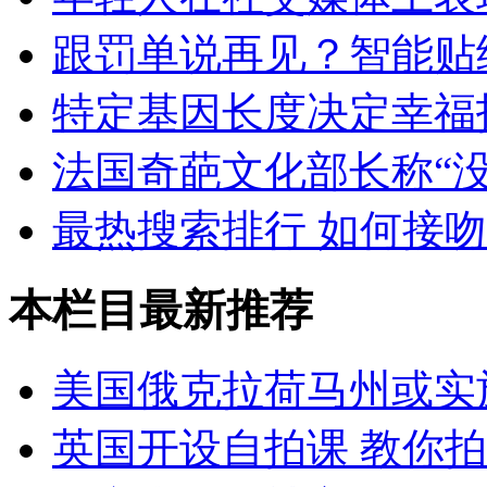
跟罚单说再见？智能贴
特定基因长度决定幸福
法国奇葩文化部长称“
最热搜索排行 如何接
本栏目最新推荐
美国俄克拉荷马州或实
英国开设自拍课 教你