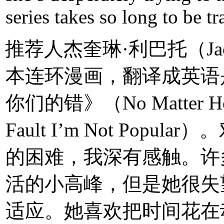
series takes so long to be t
推荐人杰奎琳·利巴托（Jacqu
本连环漫画，翻译成英语
你们的错》（No Matter How I 
Fault I’m Not Po
的困难，我深有感触。许
活的小高峰，但是她很失
适应。她喜欢把时间花在