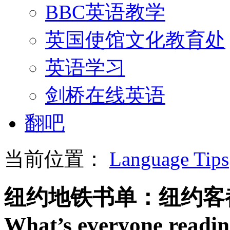
BBC英语教学
英国使馆文化教育处
英语学习
剑桥在线英语
翻吧
当前位置：
Language Tips
纽约地铁书单：纽约客
What’s everyone readi