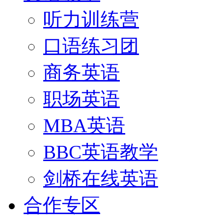
听力训练营
口语练习团
商务英语
职场英语
MBA英语
BBC英语教学
剑桥在线英语
合作专区