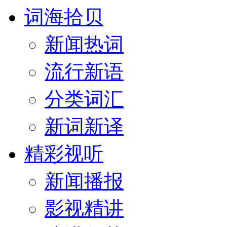
词海拾贝
新闻热词
流行新语
分类词汇
新词新译
精彩视听
新闻播报
影视精讲