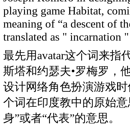
playing game Habitat, comi
meaning of “a descent of t
translated as " incarnation 
最先用avatar这个词来
斯塔和约瑟夫•罗梅罗，他
设计网络角色扮演游戏时使
个词在印度教中的原始意思
身”或者“代表”的意思。