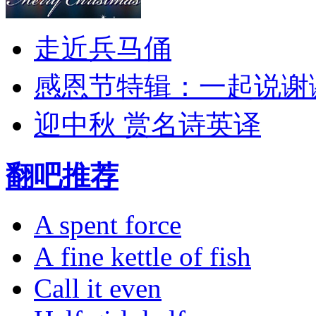
走近兵马俑
感恩节特辑：一起说谢
迎中秋 赏名诗英译
翻吧推荐
A spent force
A fine kettle of fish
Call it even