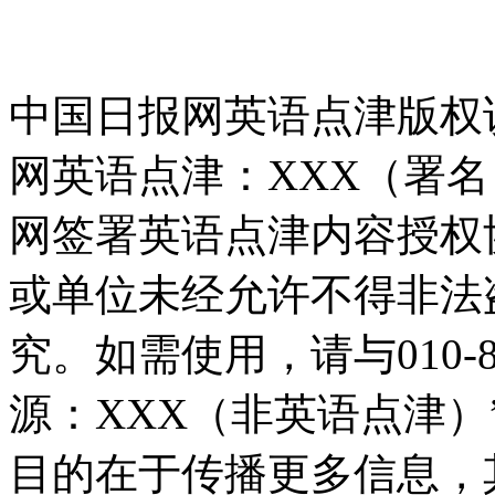
中国日报网英语点津版权
网英语点津：XXX（署
网签署英语点津内容授权
或单位未经允许不得非法
究。如需使用，请与010-8
源：XXX（非英语点津
目的在于传播更多信息，