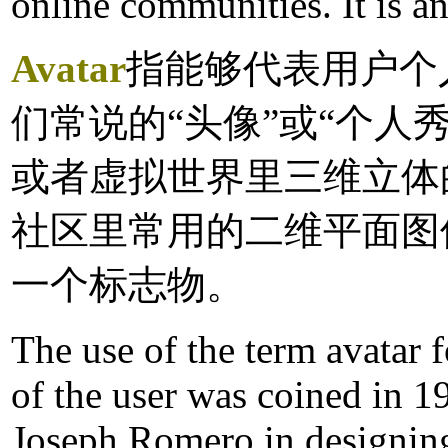
online communities. It is an
Avatar
指能够代表用户个
们常说的“头像”或“个人
或者虚拟世界里三维立体
社区里常用的二维平面图
一个标志物。
The use of the term avatar f
of the user was coined in 
Joseph Romero in designing