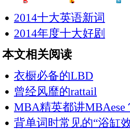
2014十大英语新词
2014年度十大好剧
本文相关阅读
衣橱必备的LBD
曾经风靡的rattail
MBA精英都讲MBAese
背单词时常见的“浴缸效