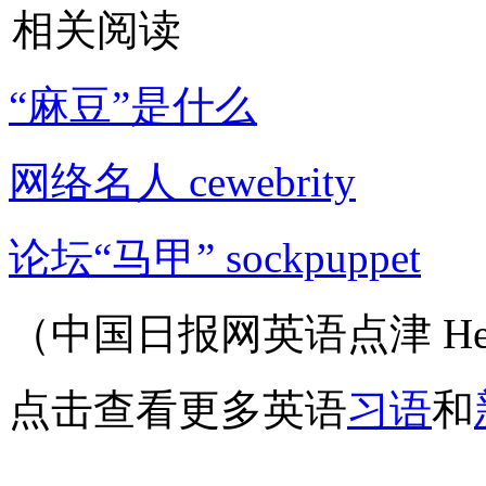
相关阅读
“麻豆”是什么
网络名人 cewebrity
论坛“马甲” sockpuppet
（中国日报网英语点津 Hel
点击查看更多英语
习语
和