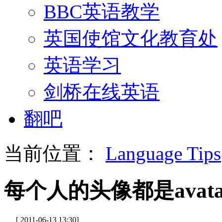
BBC英语教学
英国使馆文化教育处
英语学习
剑桥在线英语
翻吧
当前位置：
Language Tips
每个人的头像都是avata
[ 2011-06-13 13:30]