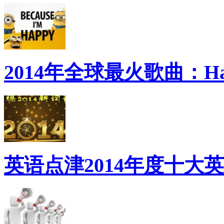
2014年全球最火歌曲：Ha
英语点津2014年度十大