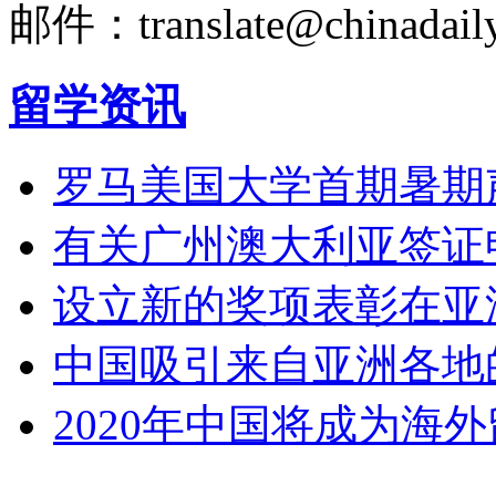
邮件：translate@chinadaily
留学资讯
罗马美国大学首期暑期
有关广州澳大利亚签证
设立新的奖项表彰在亚
中国吸引来自亚洲各地
2020年中国将成为海