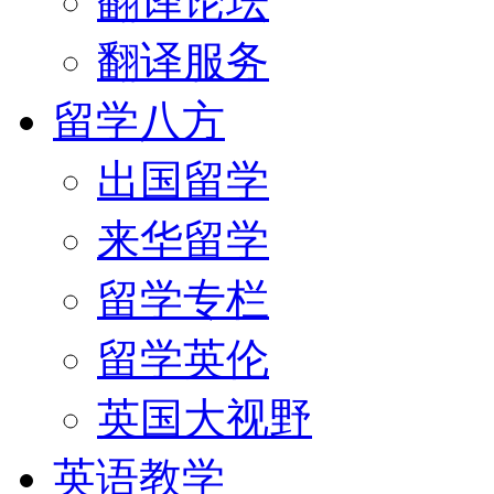
翻译论坛
翻译服务
留学八方
出国留学
来华留学
留学专栏
留学英伦
英国大视野
英语教学