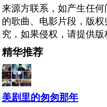
来源方联系，如产生任何
的歌曲、电影片段，版权
究，如果侵权，请提供版
精华推荐
美剧里的匆匆那年