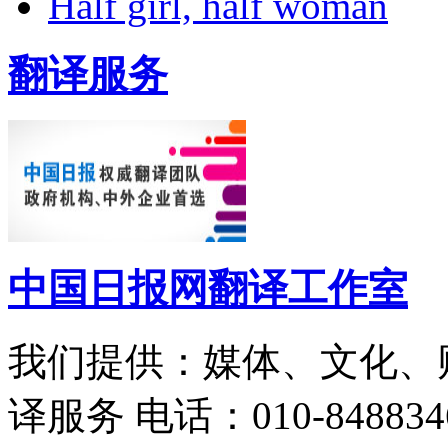
Half girl, half woman
翻译服务
中国日报网翻译工作室
我们提供：媒体、文化、
译服务
电话：010-848834