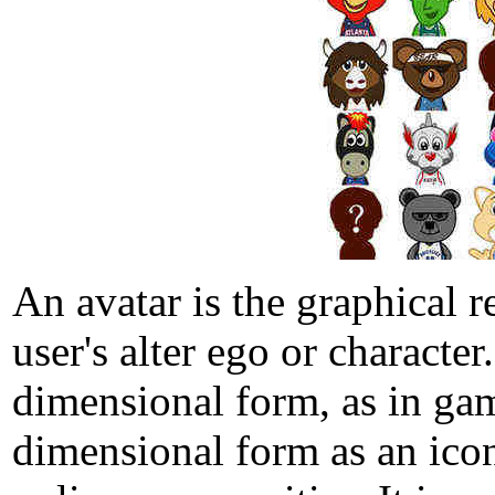
An avatar is the graphical r
user's alter ego or character
dimensional form, as in gam
dimensional form as an icon