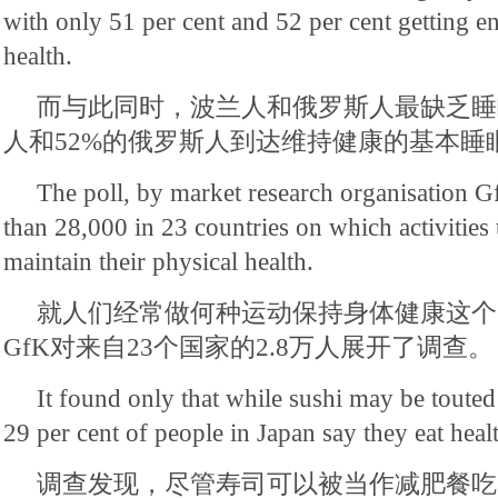
with only 51 per cent and 52 per cent getting e
health.
而与此同时，波兰人和俄罗斯人最缺乏睡
人和52%的俄罗斯人到达维持健康的基本睡
The poll, by market research organisation 
than 28,000 in 23 countries on which activities 
maintain their physical health.
就人们经常做何种运动保持身体健康这个
GfK对来自23个国家的2.8万人展开了调查。
It found only that while sushi may be touted 
29 per cent of people in Japan say they eat heal
调查发现，尽管寿司可以被当作减肥餐吃