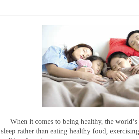
When it comes to being healthy, the world’s 
sleep rather than eating healthy food, exercising