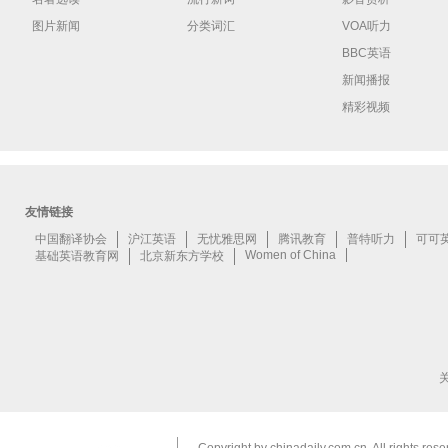
图片新闻
分类词汇
VOA听力
BBC英语
新闻播报
精彩视频