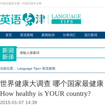
中国日报英文网
|
中国日报中文网
首页
双语新闻
新闻热词
分类词汇
流行新词
当前位置：
Language Tips
>
双语新闻
世界健康大调查 哪个国家最健康
How healthy is YOUR country?
2015-01-07 14:39