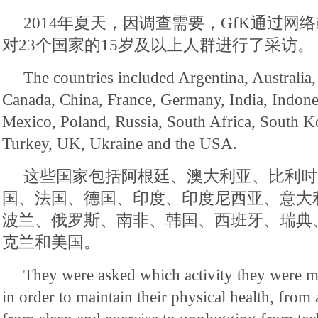
2014年夏天，因调查需要，GfK通过网
对23个国家的15岁及以上人群进行了采访。
The countries included Argentina, Australia,
Canada, China, France, Germany, India, Indonesi
Mexico, Poland, Russia, South Africa, South K
Turkey, UK, Ukraine and the USA.
这些国家包括阿根廷、澳大利亚、比利时
国、法国、德国、印度、印度尼西亚、意大
波兰、俄罗斯、南非、韩国、西班牙、瑞典
克兰和美国。
They were asked which activity they were mo
in order to maintain their physical health, from a 