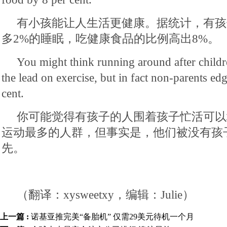
有小孩能让人生活更健康。据统计，有孩
多2%的睡眠，吃健康食品的比例高出8%。
You might think running around after childr
the lead on exercise, but in fact non-parents ed
cent.
你可能觉得有孩子的人围着孩子忙活可以
运动最多的人群，但事实是，他们被没有孩
先。
（翻译：xysweetxy，编辑：Julie）
上一篇 :
诺基亚推完美“备胎机” 仅需29美元待机一个月