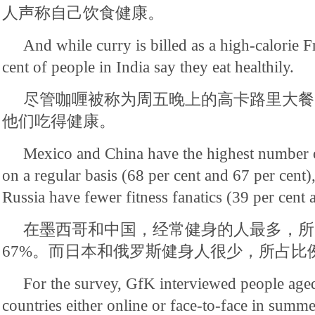
人声称自己饮食健康。
And while curry is billed as a high-calorie Fr
cent of people in India say they eat healthily.
尽管咖喱被称为周五晚上的高卡路里大餐
他们吃得健康。
Mexico and China have the highest number 
on a regular basis (68 per cent and 67 per cent)
Russia have fewer fitness fanatics (39 per cent 
在墨西哥和中国，经常健身的人最多，所
67%。而日本和俄罗斯健身人很少，所占比例
For the survey, GfK interviewed people aged
countries either online or face-to-face in summ