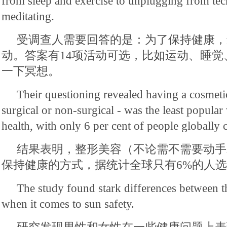
from sleep and exercise to unplugging from te
meditating.
受调查人需要回答的是：为了保持健康，
动。答案有14项活动可选，比如运动、睡觉
一下冥想。
Their questioning revealed having a cosmeti
surgical or non-surgical - was the least popula
health, with only 6 per cent of people globally 
结果表明，整形美容（不论需不需要动手
保持健康的方式，据统计全球只有6%的人
The study found stark differences between th
when it comes to sun safety.