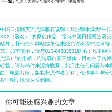
下一篇 :
全球十大最安全航空公司排行 澳航居首
中国日报网英语点津版权说明：凡注明来源为“中
XXX（署名）”的原创作品，除与中国日报网签署
站外，其他任何网站或单位未经允许不得非法盗链
究。如需使用，请与010-84883561联系；凡本网
点津）”的作品，均转载自其它媒体，目的在于传
转载，请与稿件来源方联系，如产生任何问题与本
曲、电影片段，版权归原作者所有，仅供学习与研
权证明，以便尽快删除。
你可能还感兴趣的文章