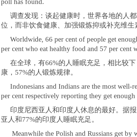
poll has found.
调查发现：谈起健康时，世界各地的人都
位，而非饮食健康、加强锻炼抑或补充维生
Worldwide, 66 per cent of people get enoug
per cent who eat healthy food and 57 per cent w
在全球，有66%的人睡眠充足，相比较下
康，57%的人锻炼规律。
Indonesians and Indians are the most well-r
per cent respectively reporting they get enough 
印度尼西亚人和印度人休息的最好。据报
亚人和77%的印度人睡眠充足。
Meanwhile the Polish and Russians get by wi