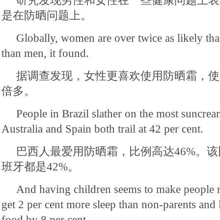
研究发现男性和女性在一些健康问题上表
是在防晒问题上。
Globally, women are over twice as likely th
than men, it found.
据调查发现，女性更喜欢使用防晒霜，使
倍多。
People in Brazil slather on the most suncream
Australia and Spain both trail at 42 per cent.
巴西人最爱用防晒霜，比例高达46%。
班牙都是42%。
And having children seems to make people m
get 2 per cent more sleep than non-parents and 
food by 8 per cent.