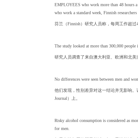
EMPLOYEES who work more than 48 hours a wee
who work a standard week, Finnish researchers 
芬兰（Finnish）研究人员称，每周工作超
The study looked at more than 300,000 people 
研究人员调查了来自澳大利亚、欧洲和北美洲
No differences were seen between men and women
他们发现，性别差异对这一结论并无影响。该研究结
Journal）上。
Risky alcohol consumption is considered as mo
for men.