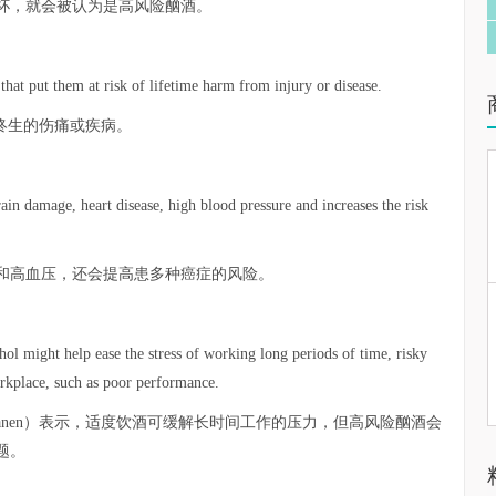
1杯，就会被认为是高风险酗酒。
 that put them at risk of lifetime harm from injury or disease.
终生的伤痛或疾病。
rain damage, heart disease, high blood pressure and increases the risk
和高血压，还会提高患多种癌症的风险。
ol might help ease the stress of working long periods of time, risky
orkplace, such as poor performance.
Virtanen）表示，适度饮酒可缓解长时间工作的压力，但高风险酗酒会
题。