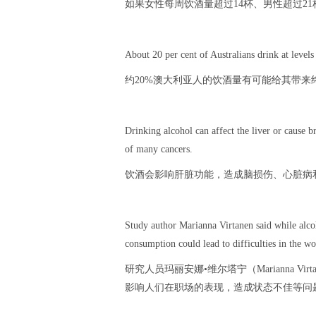
如果女性每周饮酒量超过14杯、男性超过2
About 20 per cent of Australians drink at levels
约20%澳大利亚人的饮酒量有可能给其带来
Drinking alcohol can affect the liver or cause b
of many cancers.
饮酒会影响肝脏功能，造成脑损伤、心脏病
Study author Marianna Virtanen said while alcoh
consumption could lead to difficulties in the w
研究人员玛丽安娜•维尔塔宁（Marianna 
影响人们在职场的表现，造成状态不佳等问