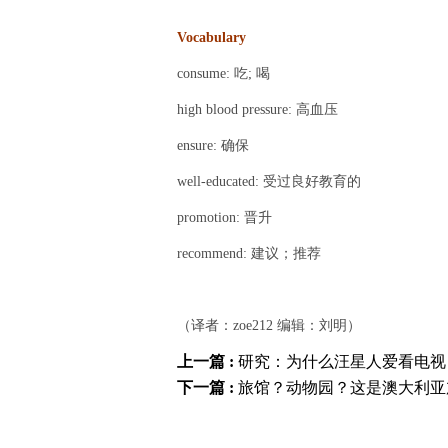
Vocabulary
consume: 吃; 喝
high blood pressure: 高血压
ensure: 确保
well-educated: 受过良好教育的
promotion: 晋升
recommend: 建议；推荐
（译者：zoe212 编辑：刘明）
上一篇 :
研究：为什么汪星人爱看电视
下一篇 :
旅馆？动物园？这是澳大利亚