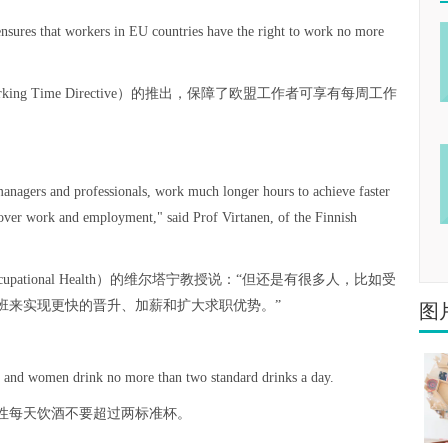
ures that workers in EU countries have the right to work no more
Working Time Directive）的推出，保障了欧盟工作者可享有每周工作
anagers and professionals, work much longer hours to achieve faster
 over work and employment," said Prof Virtanen, of the Finnish
f Occupational Health）的维尔塔宁教授说：“但还是有很多人，比如受
班来实现更快的晋升、加薪和扩大求职优势。”
图
n and women drink no more than two standard drinks a day.
性每天饮酒不要超过两标准杯。