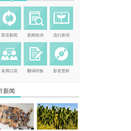
双语新闻
新闻热词
流行新词
实用口语
翻译经验
影音赏析
片新闻