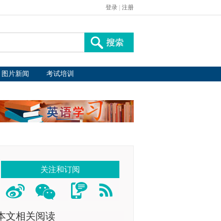
登录
|
注册
图片新闻
考试培训
关注和订阅
本文相关阅读