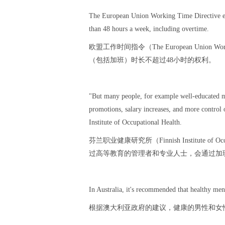
The European Union Working Time Directive ens
than 48 hours a week, including overtime.
欧盟工作时间指令（The European Union 
（包括加班）时长不超过48小时的权利。
"But many people, for example well-educated m
promotions, salary increases, and more control
Institute of Occupational Health.
芬兰职业健康研究所（Finnish Institute o
过高等教育的管理者和专业人士，会通过加
In Australia, it's recommended that healthy me
根据澳大利亚政府的建议，健康的男性和女