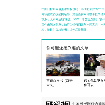
中国日报网英语点津版权说明：凡注明来源为“中国
内容授权协议的网站外，其他任何网站或单位未经允许
联系；凡本网注明“来源：XXX（非英语点津）”
稿件来源方联系，如产生任何问题与本网无关；本
权，请提供版权证明，以便尽快删除。
你可能还感兴趣的文章
西藏白皮书（双语
假如你是英女
全文）
你可以······
中国日报网双语新