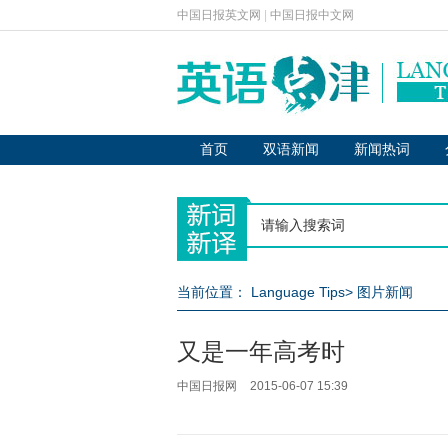
中国日报英文网
|
中国日报中文网
首页
双语新闻
新闻热词
当前位置：
Language Tips
>
图片新闻
又是一年高考时
中国日报网
2015-06-07 15:39