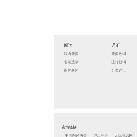
阅读
词汇
双语新闻
新闻热词
名著选读
流行新词
图片新闻
分类词汇