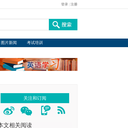
登录
|
注册
图片新闻
考试培训
关注和订阅
本文相关阅读