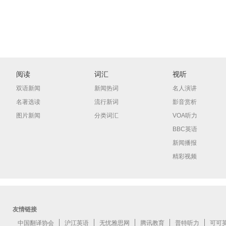
阅读
词汇
视听
双语新闻
新闻热词
名人演讲
名著选读
流行新词
影音赏析
图片新闻
分类词汇
VOA听力
BBC英语
新闻播报
精彩视频