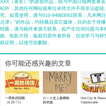
XXX（署名）”的原创作品，除与中国日报网签署
站外，其他任何网站或单位未经允许不得非法盗链
究。如需使用，请与010-84883561联系；凡本网
点津）”的作品，均转载自其它媒体，目的在于传
转载，请与稿件来源方联系，如产生任何问题与本
曲、电影片段，版权归原作者所有，仅供学习与研
权证明，以便尽快删除。
你可能还感兴趣的文章
一周热词回顾
八一八史上最糟糕
Owl City & Hanso
（6.29-7.5）
的求婚
Unbelievable