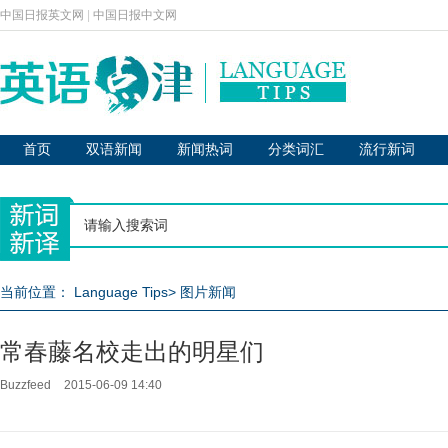
中国日报英文网
|
中国日报中文网
首页
双语新闻
新闻热词
分类词汇
流行新词
当前位置：
Language Tips
>
图片新闻
常春藤名校走出的明星们
Buzzfeed
2015-06-09 14:40