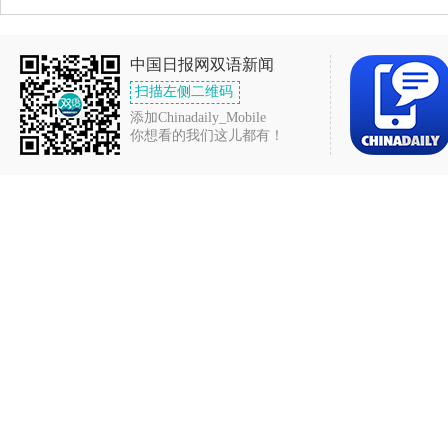
中国日报网双语新闻
扫描左侧二维码
添加Chinadaily_Mobile
你想看的我们这儿都有！