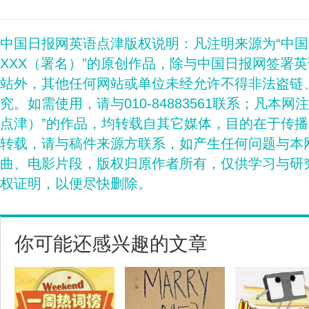
中国日报网英语点津版权说明：凡注明来源为“中
XXX（署名）”的原创作品，除与中国日报网签署
站外，其他任何网站或单位未经允许不得非法盗链
究。如需使用，请与010-84883561联系；凡本网
点津）”的作品，均转载自其它媒体，目的在于传
转载，请与稿件来源方联系，如产生任何问题与本
曲、电影片段，版权归原作者所有，仅供学习与研
权证明，以便尽快删除。
你可能还感兴趣的文章