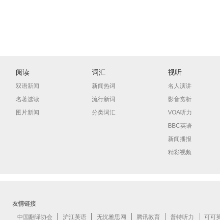
阅读
词汇
视听
双语新闻
新闻热词
名人演讲
名著选读
流行新词
影音赏析
图片新闻
分类词汇
VOA听力
BBC英语
新闻播报
精彩视频