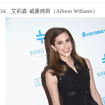
34、艾莉森·威廉姆斯（Allison Williams）