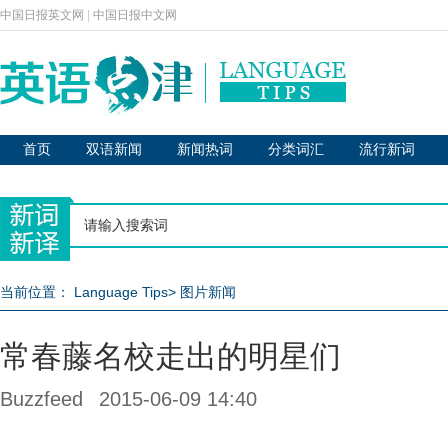
中国日报英文网
|
中国日报中文网
首页
双语新闻
新闻热词
分类词汇
流行新词
当前位置：
Language Tips
>
图片新闻
常春藤名校走出的明星们
Buzzfeed
2015-06-09 14:40