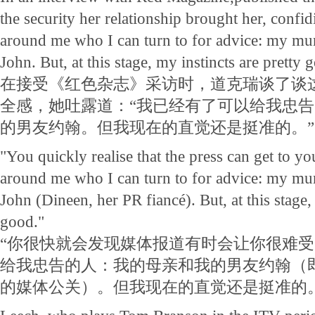
the security her relationship brought her, confid
around me who I can turn to for advice: my mu
John. But, at this stage, my instincts are pretty 
在接受《红色杂志》采访时，道克瑞谈了谈
全感，她吐露道：“我已经有了可以给我忠
的男友约翰。但我现在的直觉还是挺准的。”
"You quickly realise that the press can get to yo
around me who I can turn to for advice: my mu
John (Dineen, her PR fiancé). But, at this stage,
good."
“你很快就会发现媒体报道有时会让你很难
给我忠告的人：我的母亲和我的男友约翰（
的媒体公关）。但我现在的直觉还是挺准的。