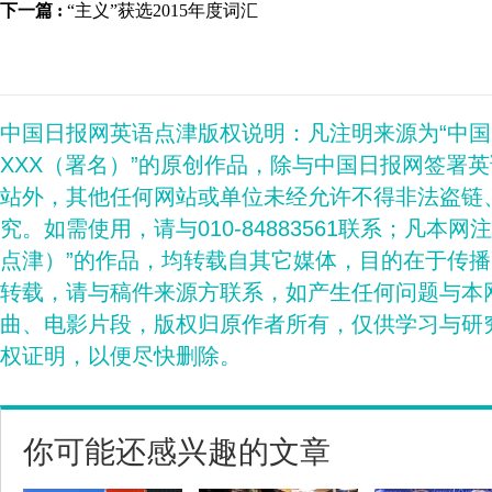
下一篇 :
“主义”获选2015年度词汇
中国日报网英语点津版权说明：凡注明来源为“中
XXX（署名）”的原创作品，除与中国日报网签署
站外，其他任何网站或单位未经允许不得非法盗链
究。如需使用，请与010-84883561联系；凡本网
点津）”的作品，均转载自其它媒体，目的在于传
转载，请与稿件来源方联系，如产生任何问题与本
曲、电影片段，版权归原作者所有，仅供学习与研
权证明，以便尽快删除。
你可能还感兴趣的文章