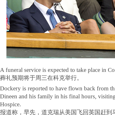
A funeral service is expected to take place in 
葬礼预期将于周三在科克举行。
Dockery is reported to have flown back from t
Dineen and his family in his final hours, visit
Hospice.
报道称，早先，道克瑞从美国飞回英国赶到