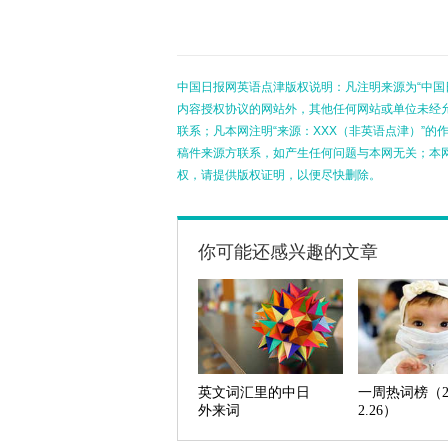
中国日报网英语点津版权说明：凡注明来源为“中国
内容授权协议的网站外，其他任何网站或单位未经允许
联系；凡本网注明“来源：XXX（非英语点津）”
稿件来源方联系，如产生任何问题与本网无关；本
权，请提供版权证明，以便尽快删除。
你可能还感兴趣的文章
英文词汇里的中日
一周热词榜（2.
外来词
2.26）