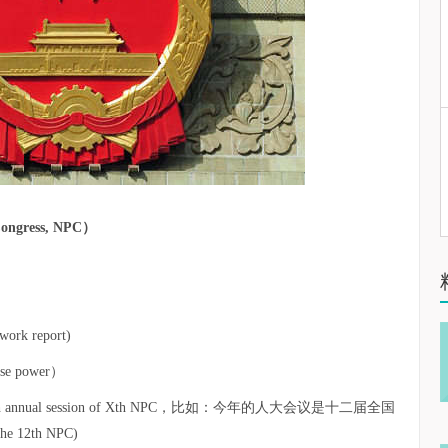
ngress, NPC）
rk report)
se power）
annual session of Xth NPC，比如：今年的人大会议是十二届全国
e 12th NPC)