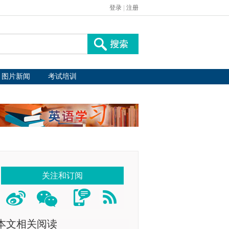
登录
|
注册
图片新闻
考试培训
关注和订阅
本文相关阅读