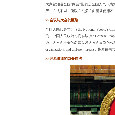
大家都知道全国“两会”指的是全国人民代
产生方式不同，所以在很多方面都要使用不
>>会议与大会的区别
全国人民代表大会（the National People's Con
的；中国人民政治协商会议(the Chinese People's 
派、各方面社会的名流以及各方面界别的代表组成的(invited 
organizations and different a
>>容易混淆的两会提法