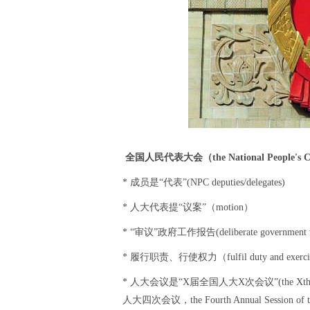
全国人民代表大会（the National People's Co
* 成员是“代表”(NPC deputies/delegates)
* 人大代表提“议案”（motion）
* “审议”政府工作报告(deliberate government wo
* 履行职责、行使权力（fulfil duty and exerci
* 人大会议是“X届全国人大X次会议”(the Xth 
人大四次会议，the Fourth Annual Session of th