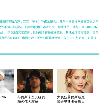
日报网英语点津：XXX（署名）”的原创作品，除与中国日报网签署英语点津
不得非法盗链、转载和使用，违者必究。如需使用，请与010-84883561
的作品，均转载自其它媒体，目的在于传播更多信息，其他媒体如需转载，请与
网所发布的歌曲、电影片段，版权归原作者所有，仅供学习与研究，如果侵
20-
与奥斯卡奖无缘的
大表姐劳伦斯成最
20名伟大演员
吸金奥斯卡候选人