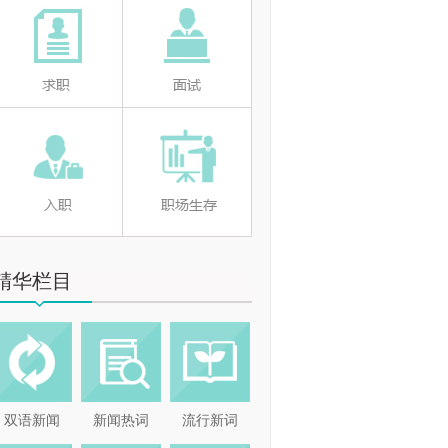
精华栏目
双语新闻
新闻热词
流行新词