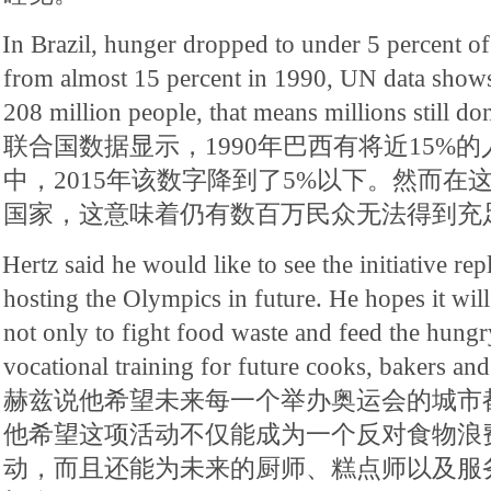
In Brazil, hunger dropped to under 5 percent of
from almost 15 percent in 1990, UN data shows.
208 million people, that means millions still d
联合国数据显示，1990年巴西有将近15%
中，2015年该数字降到了5%以下。然而在这
国家，这意味着仍有数百万民众无法得到充
Hertz said he would like to see the initiative rep
hosting the Olympics in future. He hopes it w
not only to fight food waste and feed the hungry
vocational training for future cooks, bakers and
赫兹说他希望未来每一个举办奥运会的城市
他希望这项活动不仅能成为一个反对食物浪
动，而且还能为未来的厨师、糕点师以及服