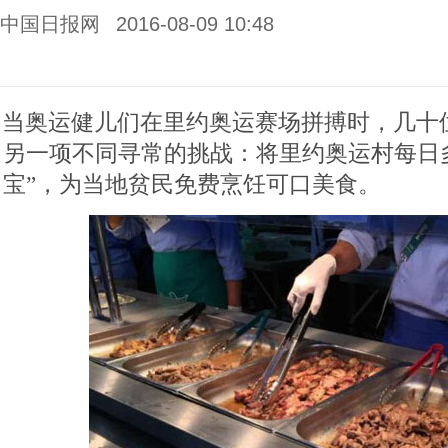
中国日报网
2016-08-09 10:48
当奥运健儿们在里约奥运赛场拼搏时，几十
另一项不同寻常的挑战：将里约奥运村每日
宝”，为当地贫民免费烹饪可口美食。