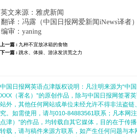
英文来源：雅虎新闻
翻译：冯露（中国日报网爱新闻iNews译者
编审：yaning
上一篇 :
九种不宜放冰箱的食物
下一篇 :
跳水、体操、游泳发洪荒之力
中国日报网英语点津版权说明：凡注明来源为“中
XXX（署名）”的原创作品，除与中国日报网签署
站外，其他任何网站或单位未经允许不得非法盗链
究。如需使用，请与010-84883561联系；凡本网
点津）”的作品，均转载自其它媒体，目的在于传
转载，请与稿件来源方联系，如产生任何问题与本