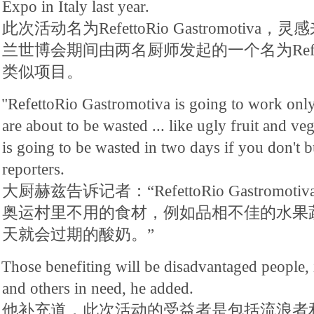
Expo in Italy last year.
此次活动名为RefettoRio Gastromotiv
兰世博会期间由两名厨师发起的一个名为Refettori
类似项目。
"RefettoRio Gastromotiva is going to work only 
are about to be wasted ... like ugly fruit and ve
is going to be wasted in two days if you don't bu
reporters.
大厨赫兹告诉记者：“RefettoRio Gastrom
奥运村里不用的食材，例如品相不佳的水果
天就会过期的酸奶。”
Those benefiting will be disadvantaged people,
and others in need, he added.
他补充道，此次活动的受益者是包括流浪者