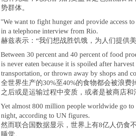
势群体。
"We want to fight hunger and provide access to
in a telephone interview from Rio.
赫兹表示：“我们想战胜饥饿，为人们提供美
Between 30 percent and 40 percent of food pr
is never eaten because it is spoiled after harves
transportation, or thrown away by shops and c
全世界生产的30%至40%的食物都会被浪
之后或是运输过程中变质，或者是被商店和
Yet almost 800 million people worldwide go to
night, according to UN figures.
然而联合国数据显示，世界上有8亿人仍食
睡觉。