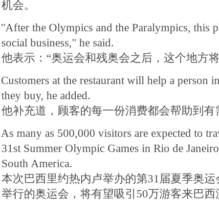
机会。
"After the Olympics and the Paralympics, this pl
social business," he said.
他表示：“奥运会和残奥会之后，这个地方将
Customers at the restaurant will help a person 
they buy, he added.
他补充道，顾客的每一份消费都会帮助到有
As many as 500,000 visitors are expected to trav
31st Summer Olympic Games in Rio de Janeiro, 
South America.
本次巴西里约热内卢举办的第31届夏季奥运
举行的奥运会，将有望吸引50万游客来巴西