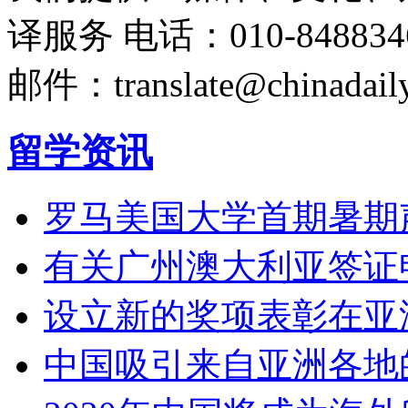
译服务
电话：010-848834
邮件：translate@chinadaily
留学资讯
罗马美国大学首期暑期
有关广州澳大利亚签证
设立新的奖项表彰在亚
中国吸引来自亚洲各地