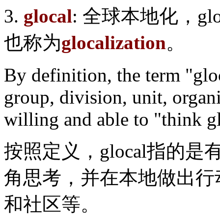
3.
glocal
: 全球本地化，gl
也称为
glocalization
。
By definition, the term "gloc
group, division, unit, orga
willing and able to "think g
按照定义，glocal指的
角思考，并在本地做出行
和社区等。