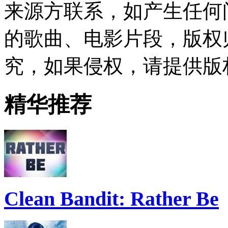
来源方联系，如产生任何
的歌曲、电影片段，版权
究，如果侵权，请提供版
精华推荐
Clean Bandit: Rather Be