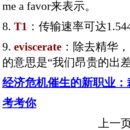
me a favor来表示。
8.
T1
：传输速率可达1.54
9.
eviscerate
：除去精华，
的意思是“我们昂贵的出差
经济危机催生的新职业：
考考你
上一