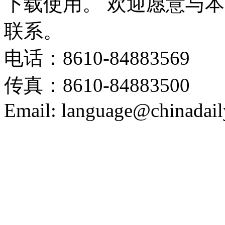
下载使用。 欢迎愿意与
联系。
电话：8610-84883569
传真：8610-84883500
Email: language@chinadail