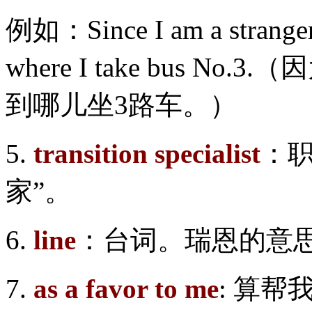
例如：Since I am a stranger in
where I take bus 
到哪儿坐3路车。）
5.
transition specialist
：
家”。
6.
line
：台词。瑞恩的意思
7.
as a favor to me
: 算帮