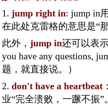
1.
jump right in
: jump
在此处克雷格的意思是“
此外，
jump in
还可以表示
you have any question
题，就直接说。）
2.
don't have a heartbeat
业“完全溃败，一蹶不振”