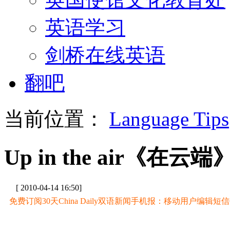
英语学习
剑桥在线英语
翻吧
当前位置：
Language Tips
Up in the air《在
[ 2010-04-14 16:50]
免费订阅30天China Daily双语新闻手机报：移动用户编辑短信CD至