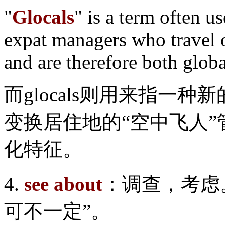
"
Glocals
" is a term often u
expat managers who travel 
and are therefore both globa
而glocals则用来指一
变换居住地的“空中飞人
化特征。
4.
see about
：调查，考虑
可不一定”。