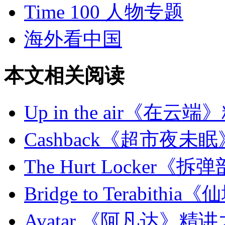
Time 100 人物专题
海外看中国
本文相关阅读
Up in the air《在云
Cashback《超市夜未
The Hurt Locker
Bridge to Terabit
Avatar 《阿凡达》精