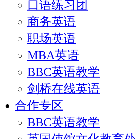
口语练习团
商务英语
职场英语
MBA英语
BBC英语教学
剑桥在线英语
合作专区
BBC英语教学
英国使馆文化教育处