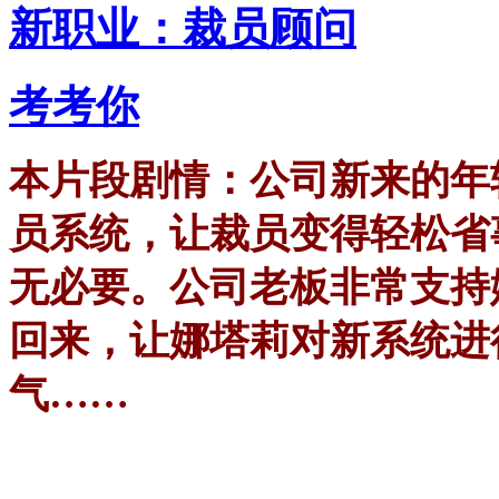
新职业：裁员顾问
考考你
本片段剧情：公司新来的年
员系统，让裁员变得轻松省
无必要。公司老板非常支持
回来，让娜塔莉对新系统进
气……