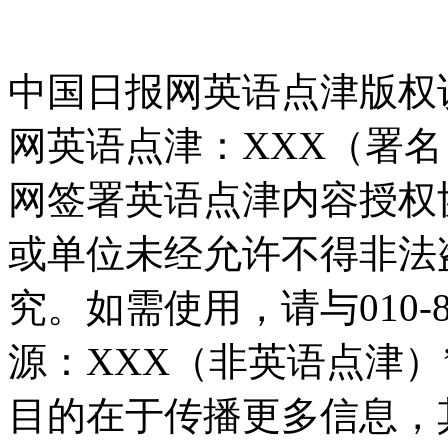
中国日报网英语点津版权
网英语点津：XXX（署
网签署英语点津内容授权
或单位未经允许不得非法
究。如需使用，请与010-8
源：XXX（非英语点津
目的在于传播更多信息，