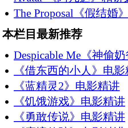
The Proposal《假结
本栏目最新推荐
Despicable Me《
《借东西的小人》电影
《蓝精灵2》电影精讲
《饥饿游戏》电影精讲
《勇敢传说》电影精讲