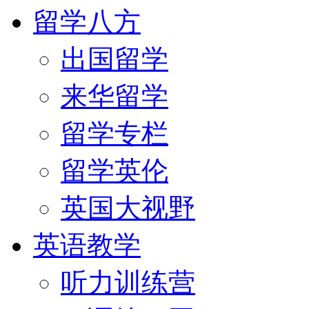
留学八方
出国留学
来华留学
留学专栏
留学英伦
英国大视野
英语教学
听力训练营