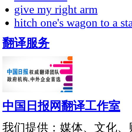
give my right arm
hitch one's wagon to a st
翻译服务
中国日报网翻译工作室
我们提供：媒体、文化、