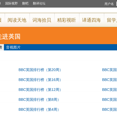
榜
音视图片
BBC英国排行榜（第20周）
BBC英
BBC英国排行榜（第16周）
BBC英
BBC英国排行榜（第12周）
BBC英
BBC英国排行榜（第8周）
BBC英
BBC英国排行榜（第4周）
BBC英