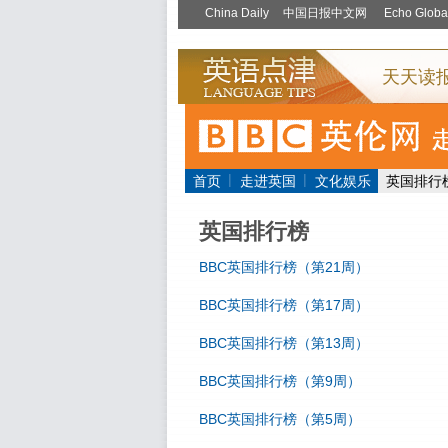
|
|
首页
走进英国
文化娱乐
英国排行
英国排行榜
BBC英国排行榜（第21周）
BBC英国排行榜（第17周）
BBC英国排行榜（第13周）
BBC英国排行榜（第9周）
BBC英国排行榜（第5周）