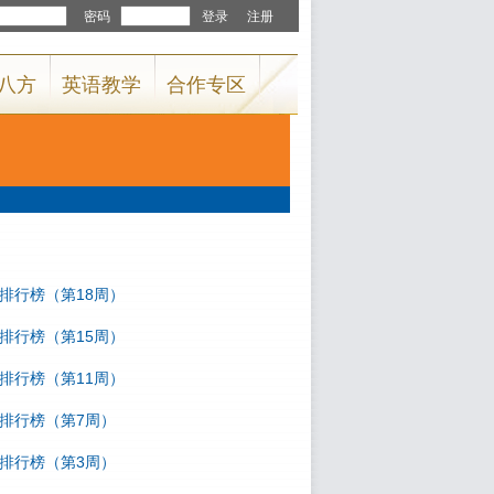
国排行榜（第18周）
国排行榜（第15周）
国排行榜（第11周）
国排行榜（第7周）
国排行榜（第3周）