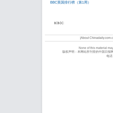
BBC英国排行榜（第1周）
©