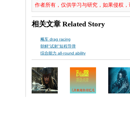
作者所有，仅供学习与研究，如果侵权，
相关文章
Related Story
飚车 drag racing
朝鲜“试射”短程导弹
综合能力 all-round ability