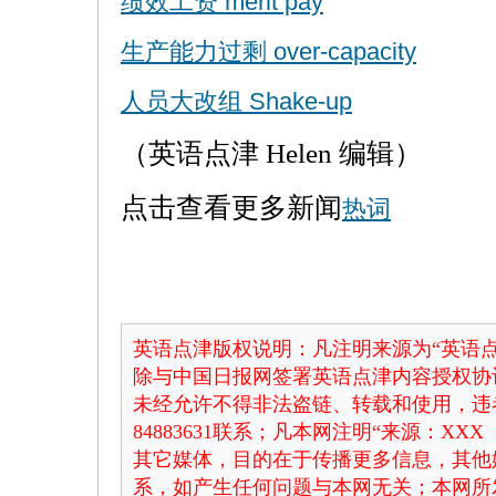
绩效工资 merit pay
生产能力过剩 over-capacity
人员大改组 Shake-up
（英语点津 Helen 编辑）
点击查看更多新闻
热词
英语点津版权说明：凡注明来源为“英语点
除与中国日报网签署英语点津内容授权协
未经允许不得非法盗链、转载和使用，违者
84883631联系；凡本网注明“来源：X
其它媒体，目的在于传播更多信息，其他
系，如产生任何问题与本网无关；本网所