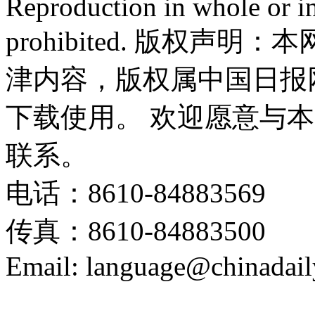
Reproduction in whole or in
prohibited. 版权
津内容，版权属中国日报
下载使用。 欢迎愿意与
联系。
电话：8610-84883569
传真：8610-84883500
Email: language@chinadail