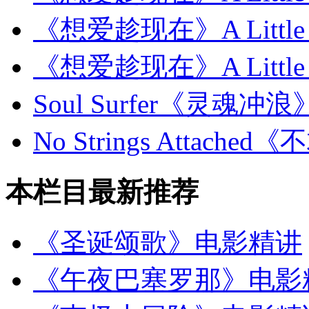
《想爱趁现在》A Little 
《想爱趁现在》A Little 
Soul Surfer《灵魂
No Strings Attac
本栏目最新推荐
《圣诞颂歌》电影精讲
《午夜巴塞罗那》电影