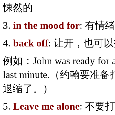
悚然的
3.
in the mood for
: 有
4.
back off
: 让开，也可
例如：John was ready for a fi
last minute.（约
退缩了。）
5.
Leave me alone
: 不