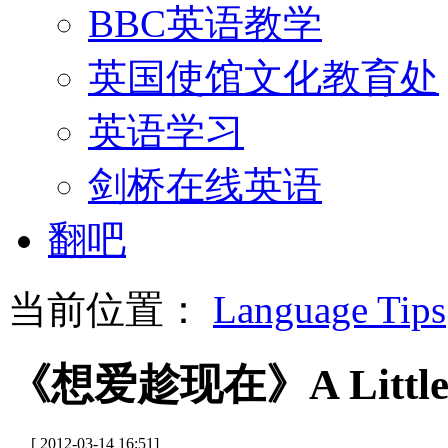
BBC英语教学
英国使馆文化教育处
英语学习
剑桥在线英语
翻吧
当前位置：
Language Tips
《想爱趁现在》A Little 
[ 2012-03-14 16:51]