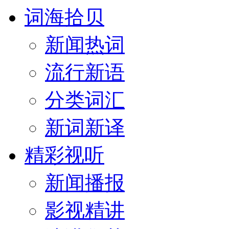
词海拾贝
新闻热词
流行新语
分类词汇
新词新译
精彩视听
新闻播报
影视精讲