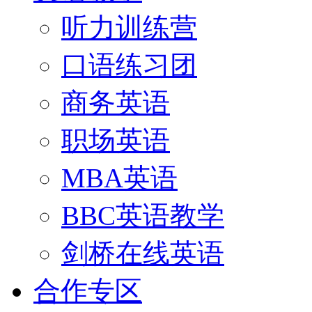
听力训练营
口语练习团
商务英语
职场英语
MBA英语
BBC英语教学
剑桥在线英语
合作专区