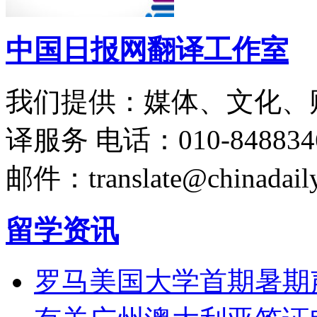
中国日报网翻译工作室
我们提供：媒体、文化、
译服务
电话：010-848834
邮件：translate@chinadaily
留学资讯
罗马美国大学首期暑期