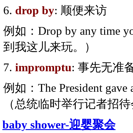
6.
drop by
: 顺便来访
例如：Drop by any time 
到我这儿来玩。）
7.
impromptu
: 事先无准
例如：The President gave an
（总统临时举行记者招待
baby shower-迎婴聚会