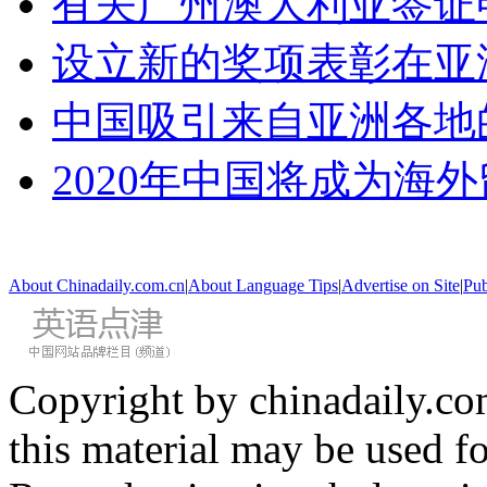
有关广州澳大利亚签证
设立新的奖项表彰在亚
中国吸引来自亚洲各地
2020年中国将成为海
About Chinadaily.com.cn
|
About Language Tips
|
Advertise on Site
|
Pub
Copyright by chinadaily.com
this material may be used f