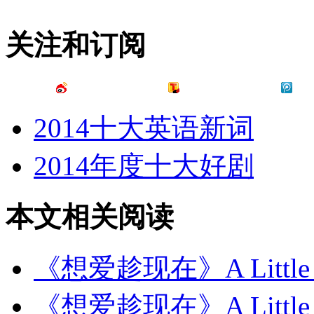
关注和订阅
2014十大英语新词
2014年度十大好剧
本文相关阅读
《想爱趁现在》A Little 
《想爱趁现在》A Little 