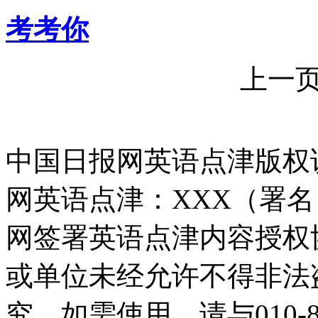
考考你
上一
中国日报网英语点津版权
网英语点津：XXX（署
网签署英语点津内容授权
或单位未经允许不得非法
究。如需使用，请与010-8