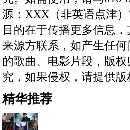
源：XXX（非英语点津
目的在于传播更多信息，
来源方联系，如产生任何
的歌曲、电影片段，版权
究，如果侵权，请提供版
精华推荐