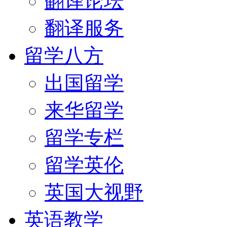
翻译论坛
翻译服务
留学八方
出国留学
来华留学
留学专栏
留学英伦
英国大视野
英语教学