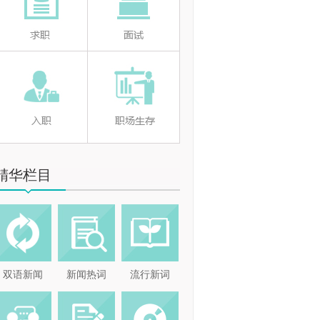
精华栏目
双语新闻
新闻热词
流行新词