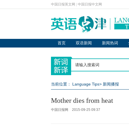
中国日报英文网
|
中国日报中文网
首页
双语新闻
新闻热词
当前位置：
Language Tips
>
新闻播报
Mother dies from heat
中国日报网
2015-09-25 09:37