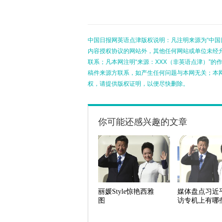
中国日报网英语点津版权说明：凡注明来源为“中国
内容授权协议的网站外，其他任何网站或单位未经允许
联系；凡本网注明“来源：XXX（非英语点津）”
稿件来源方联系，如产生任何问题与本网无关；本
权，请提供版权证明，以便尽快删除。
你可能还感兴趣的文章
丽媛Style惊艳西雅
媒体盘点习近
图
访专机上有哪