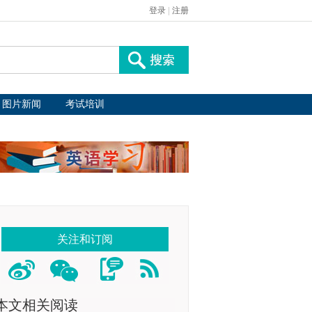
登录
|
注册
图片新闻
考试培训
关注和订阅
本文相关阅读