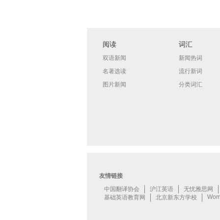
阅读
词汇
双语新闻
新闻热词
名著选读
流行新词
图片新闻
分类词汇