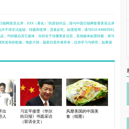
日报网英语点津：XXX（署名）”的原创作品，除与中国日报网签署英语点津
不得非法盗链、转载和使用，违者必究。如需使用，请与010-84883561
的作品，均转载自其它媒体，目的在于传播更多信息，其他媒体如需转载，请与
网所发布的歌曲、电影片段，版权归原作者所有，仅供学习与研究，如果侵
平出
习近平接受《华尔
风靡美国的中国美
些人
街日报》书面采访
食（组图）
（双语全文）