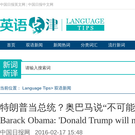
中国日报英文网
|
中国日报中文网
首页
双语新闻
新闻热词
分类词汇
流行新词
当前位置：
Language Tips
>
双语新闻
特朗普当总统？奥巴马说“不可能
Barack Obama: 'Donald Trump will no
中国日报网
2016-02-17 15:48