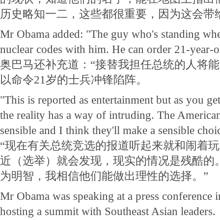
历史略知一二，这些都很重要，因为这会带
Mr Obama added: "The guy who's standing wher
nuclear codes with him. He can order 21-year-old
奥巴马还补充道：“接替我担任总统的人将
以命令21岁的士兵冲锋陷阵。
"This is reported as entertainment but as you get 
the reality has a way of intruding. The American
sensible and I think they'll make a sensible choi
“现在有关总统竞选的报道听起来就和闹着
近（选举）就会发现，现实的情况是残酷的
为明智，我相信他们能做出理性的选择。”
Mr Obama was speaking at a press conference in
hosting a summit with Southeast Asian leaders.