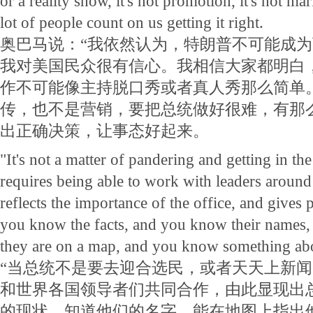
or a reality show, it's not promotion, it's not mar
lot of people count on us getting it right.
奥巴马说：“我依然认为，特朗普不可能成
我对美国民众很有信心。我相信大家都明白
作不可能像主持脱口秀或者真人秀那么简单
传，也不是营销，要把总统做好很难，有那
出正确决策，让事态好起来。
"It's not a matter of pandering and getting in th
requires being able to work with leaders around
reflects the importance of the office, and gives 
you know the facts, and you know their names
they are on a map, and you know something abou
“当总统不是要去迎合选民，或者天天上新
和世界各国领导者们共同合作，由此显现出
的现状，知道他们的名字，能在地图上指出