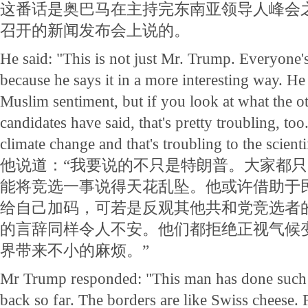
这番话是奥巴马在主持完东南亚领导人峰会
召开的新闻发布会上说的。
He said: "This is not just Mr. Trump. Everyone
because he says it in a more interesting way. He
Muslim sentiment, but if you look at what the o
candidates have said, that's pretty troubling, too
climate change and that's troubling to the scien
他说道：“我要说的不只是特朗普。大家都
能将竞选一事说得天花乱坠。他或许借助于
给自己加码，可若是反观其他共和党竞选者
的言辞同样令人不安。他们都拒绝正视气候
界带来不小的麻烦。”
Mr Trump responded: "This man has done such a
back so far. The borders are like Swiss cheese. F