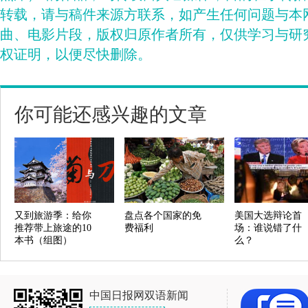
转载，请与稿件来源方联系，如产生任何问题与本
曲、电影片段，版权归原作者所有，仅供学习与研
权证明，以便尽快删除。
你可能还感兴趣的文章
又到旅游季：给你
盘点各个国家的免
美国大选辩论首
推荐带上旅途的10
费福利
场：谁说错了什
本书（组图）
么？
中国日报网双语新闻