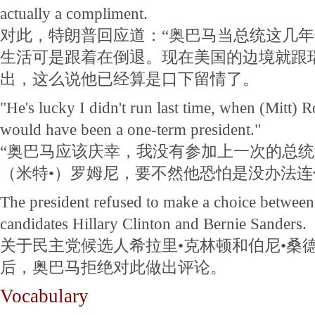
actually a compliment.
对此，特朗普回应道：“奥巴马当总统这几
生活可是跟着在倒退。现在美国的边境就跟
出，这么说他已经算是口下留情了。
"He's lucky I didn't run last time, when (Mitt)
would have been a one-term president."
“奥巴马应该庆幸，我没有参加上一次的总
（米特•）罗姆尼，要不然他恐怕是没办法连
The president refused to make a choice betwee
candidates Hillary Clinton and Bernie Sanders.
关于民主党候选人希拉里•克林顿和伯尼•桑
后，奥巴马拒绝对此做出评论。
Vocabulary