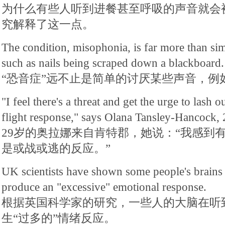
为什么有些人听到进餐甚至呼吸的声音就会
究解释了这一点。
The condition, misophonia, is far more than sim
such as nails being scraped down a blackboard.
“恐音症”远不止是简单的讨厌某些声音，例
"I feel there's a threat and get the urge to lash out
flight response," says Olana Tansley-Hancock, 
29岁的奥拉娜来自肯特郡，她说：“我感到
是或战或逃的反应。”
UK scientists have shown some people's brain
produce an "excessive" emotional response.
根据英国科学家的研究，一些人的大脑在听
生“过多的”情绪反应。