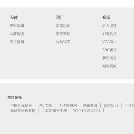
阅读
词汇
视听
双语新闻
新闻热词
名人演讲
名著选读
流行新词
影音赏析
图片新闻
分类词汇
VOA听力
BBC英语
新闻播报
精彩视频