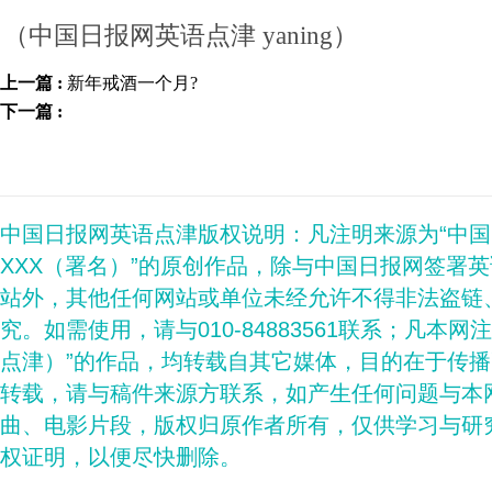
（中国日报网英语点津 yaning）
上一篇 :
新年戒酒一个月?
下一篇 :
中国日报网英语点津版权说明：凡注明来源为“中
XXX（署名）”的原创作品，除与中国日报网签署
站外，其他任何网站或单位未经允许不得非法盗链
究。如需使用，请与010-84883561联系；凡本网
点津）”的作品，均转载自其它媒体，目的在于传
转载，请与稿件来源方联系，如产生任何问题与本
曲、电影片段，版权归原作者所有，仅供学习与研
权证明，以便尽快删除。