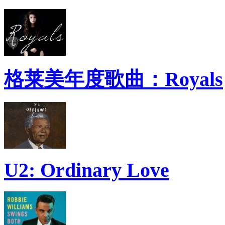
格莱美年度歌曲：Royals
U2: Ordinary Love