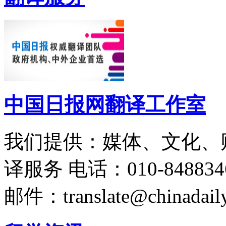
中国日报网翻译工作室
我们提供：媒体、文化、
译服务
电话：010-848834
邮件：translate@chinadaily