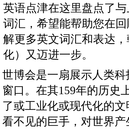
英语点津在这里盘点了与
词汇，希望能帮助您在回
解更多英文词汇和表达，朝着知
化）又迈进一步。
世博会是一扇展示人类科
窗口。在其159年的历
了或工业化或现代化的文
看不见的巨手，对世界产