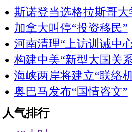
斯诺登当选格拉斯哥大
加拿大叫停“投资移民”
河南清理“上访训诫中心
构建中美“新型大国关系
海峡两岸将建立“联络机
奥巴马发布“国情咨文”
人气排行