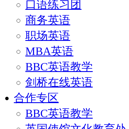
口语练习团
商务英语
职场英语
MBA英语
BBC英语教学
剑桥在线英语
合作专区
BBC英语教学
英国使馆文化教育处