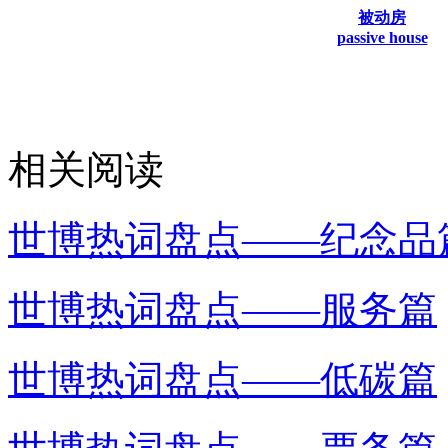
被动房
passive house
相关阅读
世博热词盘点——纪念品
世博热词盘点——服务篇
世博热词盘点——低碳篇