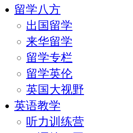
留学八方
出国留学
来华留学
留学专栏
留学英伦
英国大视野
英语教学
听力训练营