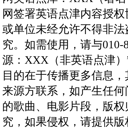
网签署英语点津内容授权
或单位未经允许不得非法
究。如需使用，请与010-8
源：XXX（非英语点津
目的在于传播更多信息，
来源方联系，如产生任何
的歌曲、电影片段，版权
究，如果侵权，请提供版