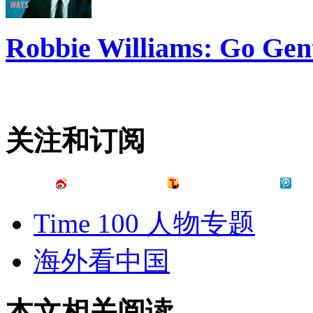
Robbie Williams: Go Gen
关注和订阅
Time 100 人物专题
海外看中国
本文相关阅读