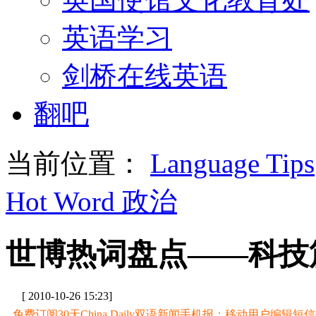
英语学习
剑桥在线英语
翻吧
当前位置：
Language Tips
Hot Word 政治
世博热词盘点——科技
[ 2010-10-26 15:23]
免费订阅30天China Daily双语新闻手机报：移动用户编辑短信CD至