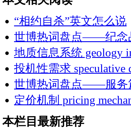
“相约自杀”英文怎么说
世博热词盘点——纪念
地质信息系统 geology info
投机性需求 speculative 
世博热词盘点——服务
定价机制 pricing mecha
本栏目最新推荐