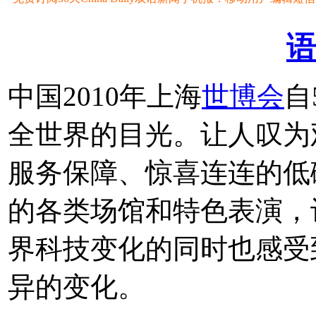
语
中国2010年上海
世博会
自
全世界的目光。让人叹为
服务保障、惊喜连连的低
的各类场馆和特色表演，
界科技变化的同时也感受
异的变化。