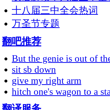
十八届三中全会热词
万圣节专题
翻吧推荐
But the genie is out of the
sit sb down
give my right arm
hitch one's wagon to a st
翻译服务