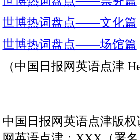
世博热词盘点——票务篇
世博热词盘点——文化篇
世博热词盘点——场馆篇
（中国日报网英语点津 Hel
中国日报网英语点津版权
网英语点津：XXX（署