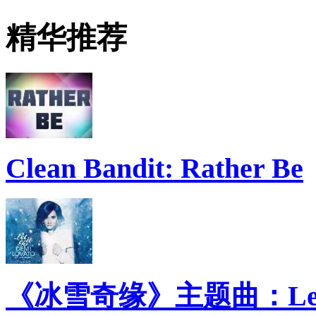
精华推荐
Clean Bandit: Rather Be
《冰雪奇缘》主题曲：Let 