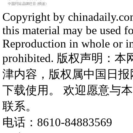
Copyright by chinadaily.com
this material may be used f
Reproduction in whole or in
prohibited. 版权
津内容，版权属中国日报
下载使用。 欢迎愿意与
联系。
电话：8610-84883569