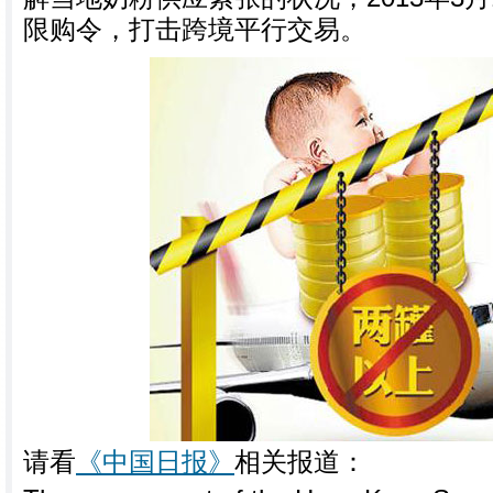
限购令，打击跨境平行交易。
请看
《中国日报》
相关报道：