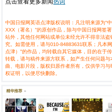
点击查看更多新闻
热词
中国日报网英语点津版权说明：凡注明来源为“
XXX（署名）”的原创作品，除与中国日报网签
站外，其他任何网站或单位未经允许不得非法盗
究。如需使用，请与010-84883631联系；凡本
点津）”的作品，均转载自其它媒体，目的在于
转载，请与稿件来源方联系，如产生任何问题与
曲、电影片段，版权归原作者所有，仅供学习与
权证明，以便尽快删除。
精华推荐