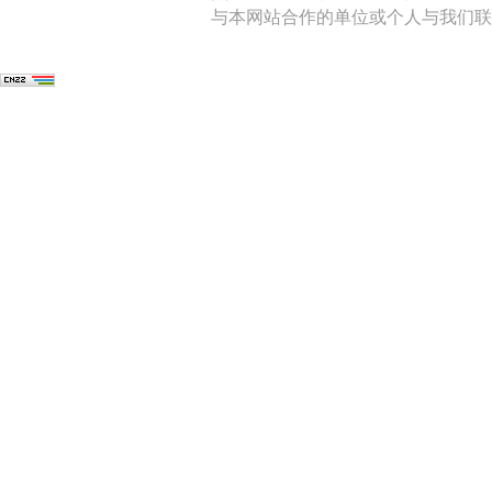
与本网站合作的单位或个人与我们联