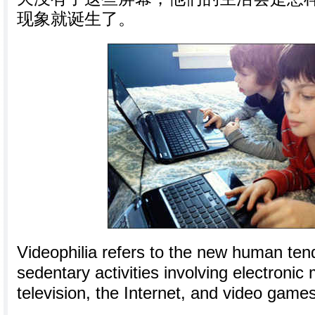
现象就诞生了。
Videophilia refers to the new human ten
sedentary activities involving electronic 
television, the Internet, and video games