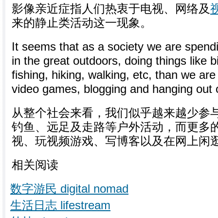
影像亲近症指人们热衷于电视、网络及
来的静止类活动这一现象。
It seems that as a society we are spend
in the great outdoors, doing things like 
fishing, hiking, walking, etc, than we ar
video games, blogging and hanging out o
从整个社会来看，我们似乎越来越少参
钓鱼、远足及走路等户外活动，而更多
视、玩视频游戏、写博客以及在网上闲
相关阅读
数字游民 digital nomad
生活日志 lifestream