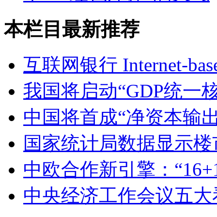
本栏目最新推荐
互联网银行 Internet-base
我国将启动“GDP统一
中国将首成“净资本输出
国家统计局数据显示楼市
中欧合作新引擎：“16+
中央经济工作会议五大