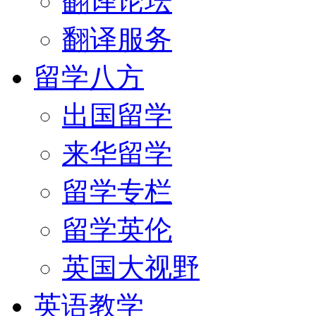
翻译论坛
翻译服务
留学八方
出国留学
来华留学
留学专栏
留学英伦
英国大视野
英语教学