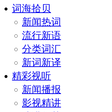
词海拾贝
新闻热词
流行新语
分类词汇
新词新译
精彩视听
新闻播报
影视精讲