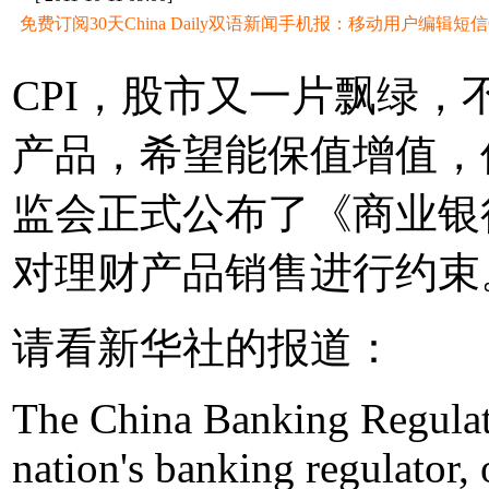
免费订阅30天China Daily双语新闻手机报：移动用户编辑短信CD至
CPI，股市又一片飘绿
产品，希望能保值增值，
监会正式公布了《商业银
对理财产品销售进行约束
请看新华社的报道：
The China Banking Regula
nation's banking regulator