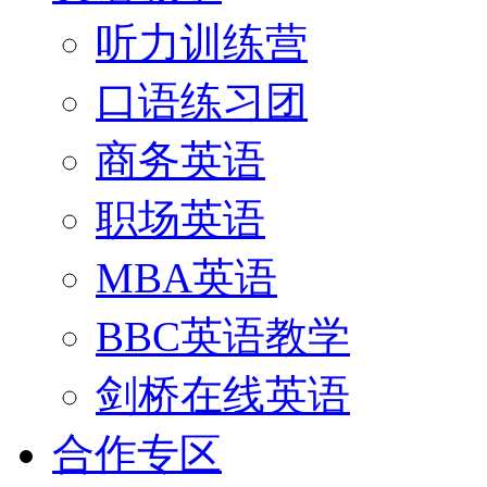
听力训练营
口语练习团
商务英语
职场英语
MBA英语
BBC英语教学
剑桥在线英语
合作专区