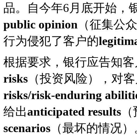
品。自今年6月底开始，
public opinion
（征集公
行为侵犯了客户的
legitim
根据要求，银行应告知客
risks
（投资风险），对客
risks/risk-enduring abiliti
给出
anticipated results
（
scenarios
（最坏的情况）