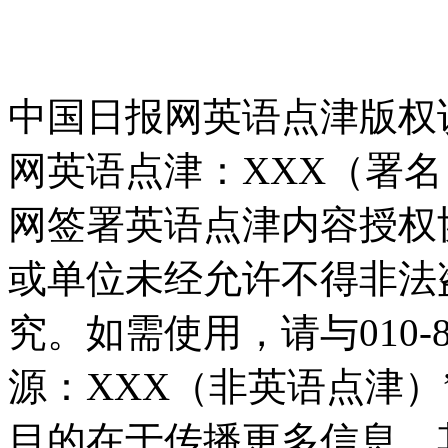
中国日报网英语点津版权
网英语点津：XXX（署
网签署英语点津内容授权
或单位未经允许不得非法
究。如需使用，请与010-8
源：XXX（非英语点津
目的在于传播更多信息，