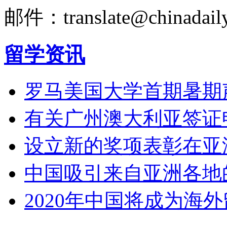
邮件：translate@chinadaily
留学资讯
罗马美国大学首期暑期
有关广州澳大利亚签证
设立新的奖项表彰在亚
中国吸引来自亚洲各地
2020年中国将成为海