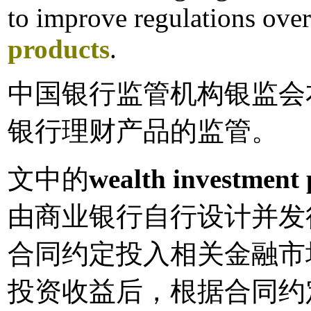
to improve regulations ove
products
.
中国银行监管机构银监会
银行理财产品的监管。
文中的
wealth investment
由商业银行自行设计并发
合同约定投入相关金融市
投资收益后，根据合同约