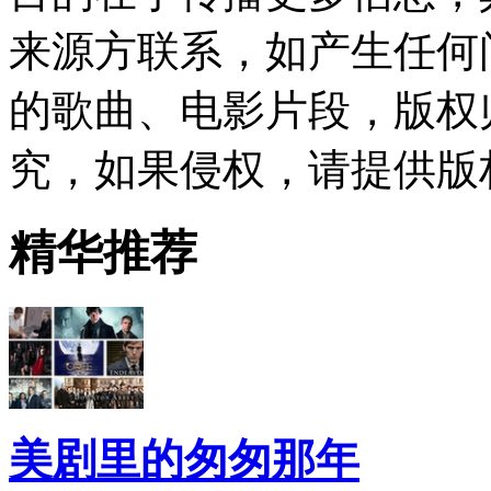
来源方联系，如产生任何
的歌曲、电影片段，版权
究，如果侵权，请提供版
精华推荐
美剧里的匆匆那年