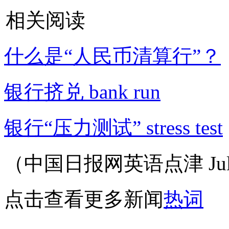
相关阅读
什么是“人民币清算行”？
银行挤兑 bank run
银行“压力测试” stress test
（中国日报网英语点津 Juli
点击查看更多新闻
热词