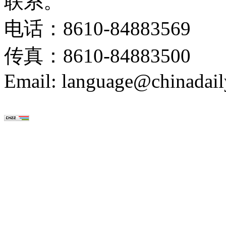
联系。
电话：8610-84883569
传真：8610-84883500
Email: language@chinadail