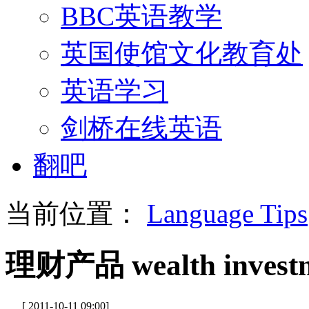
BBC英语教学
英国使馆文化教育处
英语学习
剑桥在线英语
翻吧
当前位置：
Language Tips
理财产品 wealth investm
[ 2011-10-11 09:00]