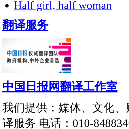
Half girl, half woman
翻译服务
中国日报网翻译工作室
我们提供：媒体、文化、
译服务
电话：010-848834