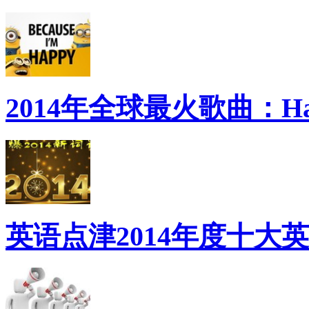
2014年全球最火歌曲：Ha
英语点津2014年度十大