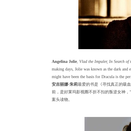
Angelina Jolie
,
Vlad the Impaler, In Search of
making days, Jolie was known as the dark and e
might have been the basis for Dracula is the per
安吉丽娜·朱莉
最爱的书是《寻找真正的吸血
前，是好莱坞影视圈不折不扣的叛逆女神，
案头读物。