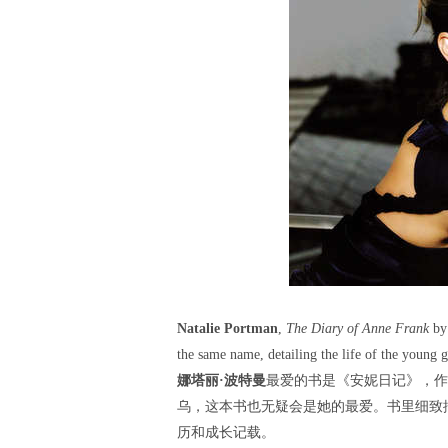
Natalie Portman
,
The Diary of Anne Frank
by 
the same name, detailing the life of the young g
娜塔丽·波特曼
最爱的书是《安妮日记》，作
乌，这本书也无疑会是她的最爱。书里细致
历和成长记载。