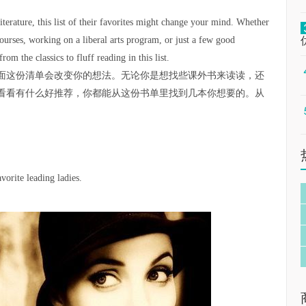
iterature, this list of their favorites might change your mind. Whether
urses, working on a liberal arts program, or just a few good
m the classics to fluff reading in this list.
面这份清单会改变你的想法。无论你是想找些课外书来读读，还
看看有什么好推荐，你都能从这份书单里找到几本你想要的。从
vorite leading ladies.