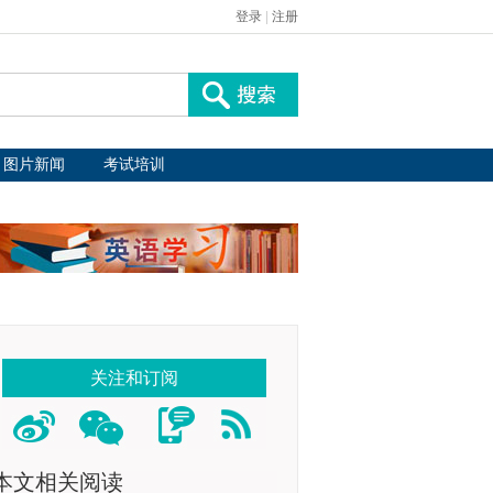
登录
|
注册
图片新闻
考试培训
关注和订阅
本文相关阅读