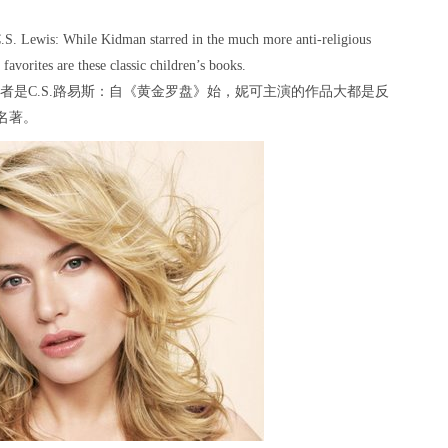
S. Lewis: While Kidman starred in the much more anti-religious
avorites are these classic children’s books.
者是C.S.路易斯：自《黄金罗盘》始，妮可主演的作品大都是反
名著。