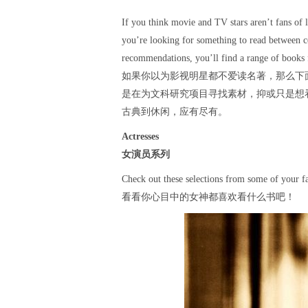
If you think movie and TV stars aren’t fans of l
you’re looking for something to read between co
recommendations, you’ll find a range of books fro
如果你以为影视明星都不爱读名著，那么下
是在为文科研究项目寻找素材，抑或只是想
古典到休闲，应有尽有。
Actresses
女演员系列
Check out these selections from some of your fa
看看你心目中的女神都喜欢看什么书吧！