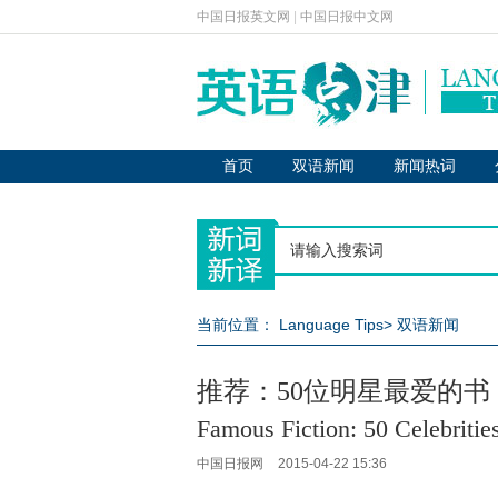
中国日报英文网
|
中国日报中文网
首页
双语新闻
新闻热词
当前位置：
Language Tips
>
双语新闻
推荐：50位明星最爱的书
Famous Fiction: 50 Celebritie
中国日报网
2015-04-22 15:36