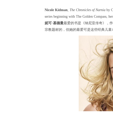
Nicole Kidman
,
The Chronicles of Narnia
by C.
series beginning with The Golden Compass, her f
妮可·基德曼
最爱的书是《纳尼亚传奇》，作
宗教题材的，但她的最爱可是这些经典儿童