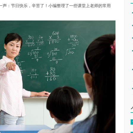
一声：节日快乐，辛苦了！小编整理了一些课堂上老师的常用