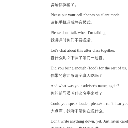
贪睡你就输了。
Please put your cell phones on silent mode.
请把手机调成静音模式。
Please don't talk when I'm talking.
我讲课时你们不要说话。
Let's chat about this after class together.
聊什么呢？下课了咱们一起聊。
Did you bring enough (food) for the rest of us,
你带的东西够请全班人吃吗？
And what was your adviser's name, again?
你的辅导员叫什么名字来着？
Could you speak louder, please? I can't hear yo
大点声，我听不清你在说什么。
Don't write anything down, yet. Just listen caref