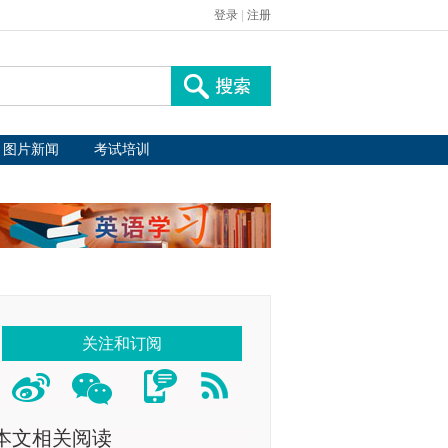
登录
|
注册
图片新闻
考试培训
关注和订阅
本文相关阅读