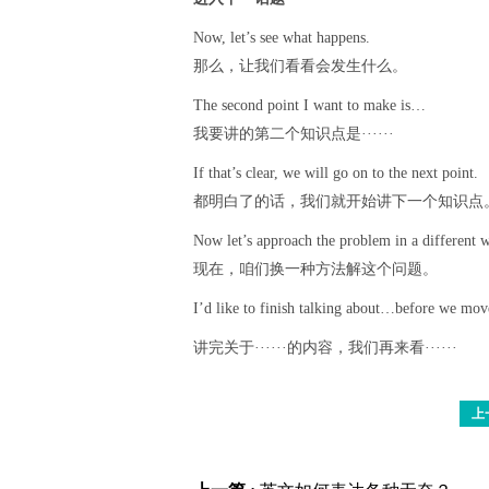
Now, let’s see what happens.
那么，让我们看看会发生什么。
The second point I want to make is…
我要讲的第二个知识点是······
If that’s clear, we will go on to the next point.
都明白了的话，我们就开始讲下一个知识点
Now let’s approach the problem in a different 
现在，咱们换一种方法解这个问题。
I’d like to finish talking about…before we mo
讲完关于······的内容，我们再来看······
上