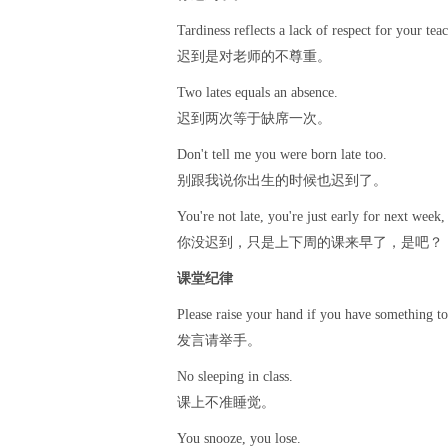
Tardiness reflects a lack of respect for your teac
迟到是对老师的不尊重。
Two lates equals an absence.
迟到两次等于缺席一次。
Don't tell me you were born late too.
别跟我说你出生的时候也迟到了。
You're not late, you're just early for next week,
你没迟到，只是上下周的课来早了，是吧？
课堂纪律
Please raise your hand if you have something to
发言请举手。
No sleeping in class.
课上不准睡觉。
You snooze, you lose.