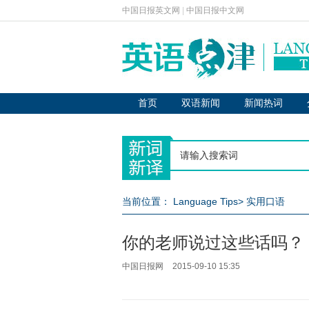
中国日报英文网
|
中国日报中文网
首页
双语新闻
新闻热词
当前位置：
Language Tips
>
实用口语
你的老师说过这些话吗？
中国日报网
2015-09-10 15:35