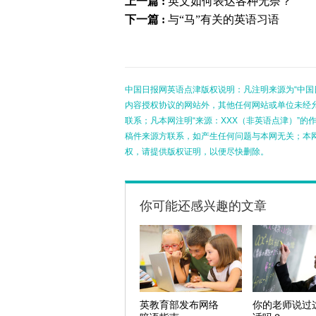
上一篇 :
英文如何表达各种无奈？
下一篇 :
与“马”有关的英语习语
中国日报网英语点津版权说明：凡注明来源为“中国
内容授权协议的网站外，其他任何网站或单位未经允许
联系；凡本网注明“来源：XXX（非英语点津）”
稿件来源方联系，如产生任何问题与本网无关；本
权，请提供版权证明，以便尽快删除。
你可能还感兴趣的文章
英教育部发布网络
你的老师说过