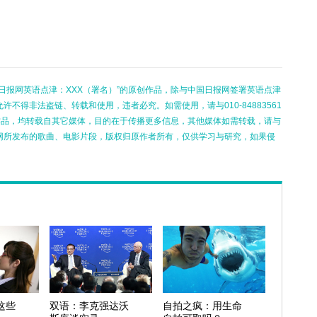
日报网英语点津：XXX（署名）”的原创作品，除与中国日报网签署英语点津
不得非法盗链、转载和使用，违者必究。如需使用，请与010-84883561
的作品，均转载自其它媒体，目的在于传播更多信息，其他媒体如需转载，请与
网所发布的歌曲、电影片段，版权归原作者所有，仅供学习与研究，如果侵
这些
双语：李克强达沃
自拍之疯：用生命