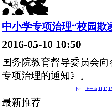
中小学专项治理“校园欺
2016-05-10 10:50
国务院教育督导委员会向
专项治理的通知》。
|<<
上一页
11
12
1
最新推荐