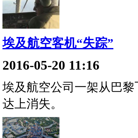
埃及航空客机“失踪”
2016-05-20 11:16
埃及航空公司一架从巴黎
达上消失。