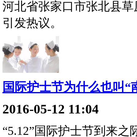
河北省张家口市张北县草
引发热议。
国际护士节为什么也叫“
2016-05-12 11:04
“5.12”国际护士节到