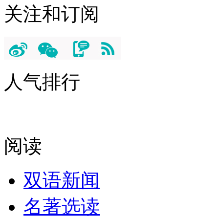
关注和订阅
人气排行
阅读
双语新闻
名著选读