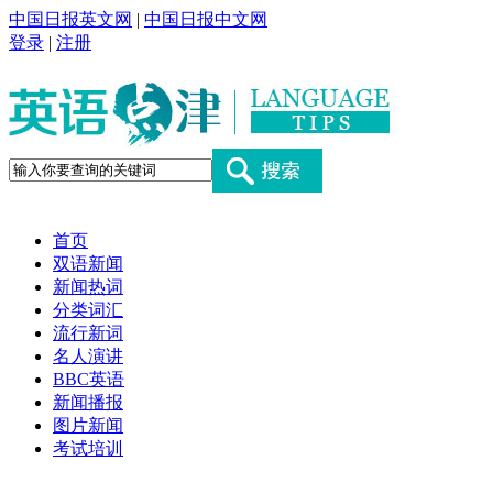
中国日报英文网
|
中国日报中文网
登录
|
注册
首页
双语新闻
新闻热词
分类词汇
流行新词
名人演讲
BBC英语
新闻播报
图片新闻
考试培训