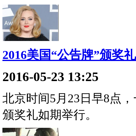
2016美国“公告牌”颁奖礼
2016-05-23 13:25
北京时间5月23日早8点，一
颁奖礼如期举行。