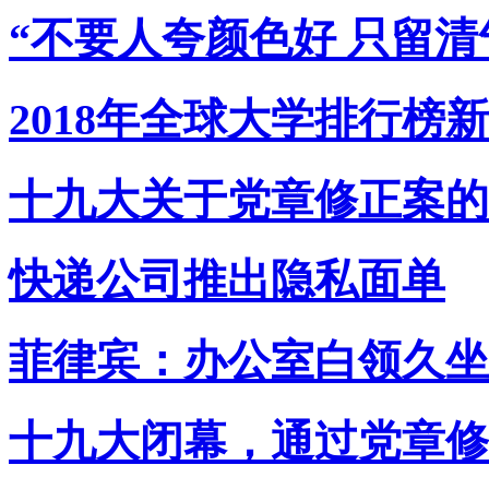
“不要人夸颜色好 只留清
2018年全球大学排行榜
十九大关于党章修正案的
快递公司推出隐私面单
菲律宾：办公室白领久坐
十九大闭幕，通过党章修