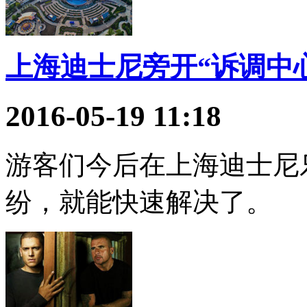
上海迪士尼旁开“诉调中
2016-05-19 11:18
游客们今后在上海迪士尼
纷，就能快速解决了。