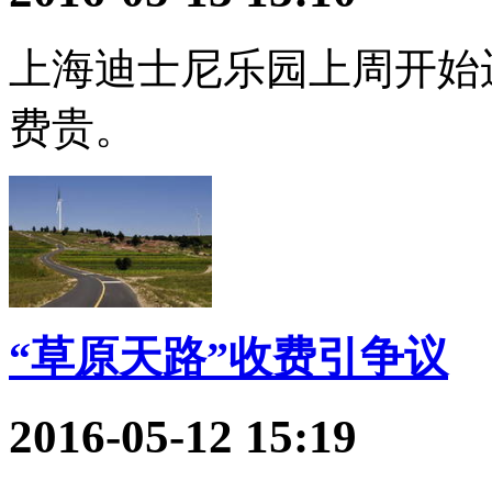
上海迪士尼乐园上周开始
费贵。
“草原天路”收费引争议
2016-05-12 15:19