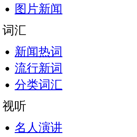
图片新闻
词汇
新闻热词
流行新词
分类词汇
视听
名人演讲