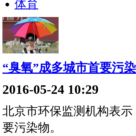
体育
“臭氧”成多城市首要污
2016-05-24 10:29
北京市环保监测机构表示
要污染物。