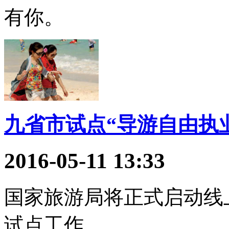
有你。
九省市试点“导游自由执
2016-05-11 13:33
国家旅游局将正式启动线
试点工作。