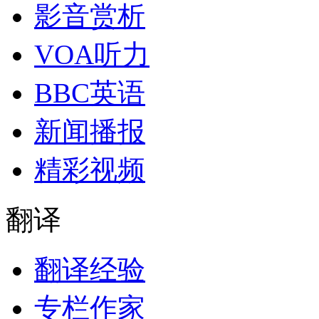
影音赏析
VOA听力
BBC英语
新闻播报
精彩视频
翻译
翻译经验
专栏作家