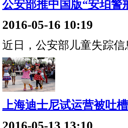
公安部推中国版“安珀警
2016-05-16 10:19
近日，公安部儿童失踪信
上海迪士尼试运营被吐槽
2016-05-13 13:10