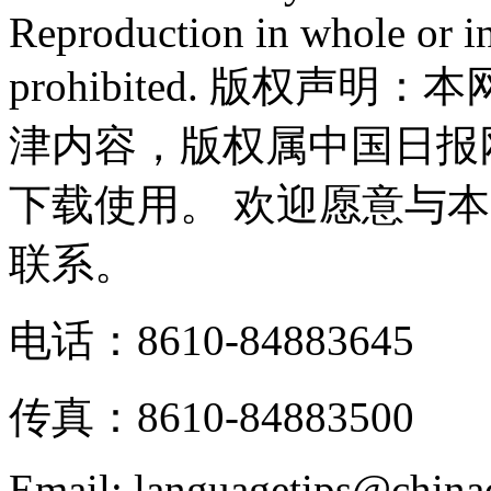
Reproduction in whole or in
prohibited. 版权
津内容，版权属中国日报
下载使用。 欢迎愿意与
联系。
电话：8610-84883645
传真：8610-84883500
Email: languagetips@china