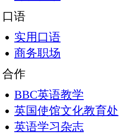
口语
实用口语
商务职场
合作
BBC英语教学
英国使馆文化教育处
英语学习杂志