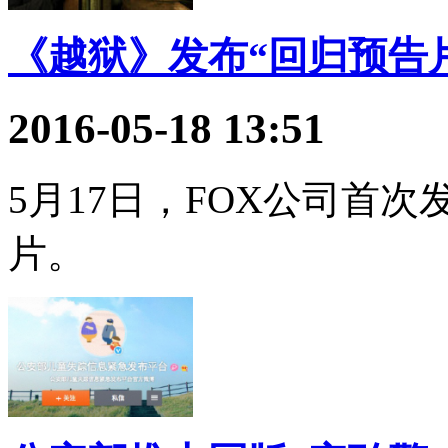
《越狱》发布“回归预告
2016-05-18 13:51
5月17日，FOX公司首
片。