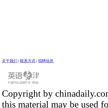
关于我们
|
联系方式
|
招聘信息
Copyright by chinadaily.com
this material may be used f