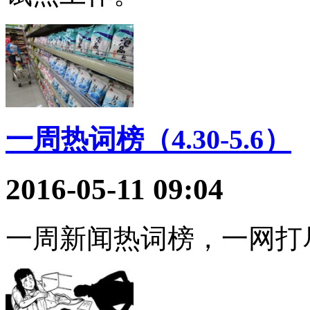
一周热词榜（4.30-5.6）
2016-05-11 09:04
一周新闻热词榜，一网打尽tre