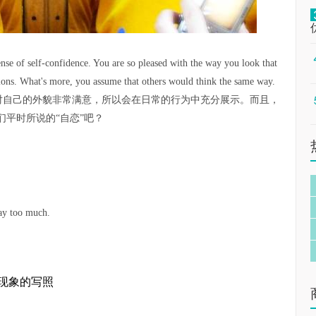
 sense of self-confidence. You are so pleased with the way you look that
ions. What's more, you assume that others would think the same way.
对自己的外貌非常满意，所以会在日常的行为中充分展示。而且，
平时所说的“自恋”吧？
way too much.
”现象的写照