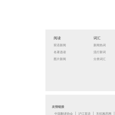
阅读
词汇
双语新闻
新闻热词
名著选读
流行新词
图片新闻
分类词汇