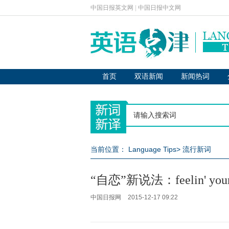
中国日报英文网
|
中国日报中文网
首页
双语新闻
新闻热词
当前位置：
Language Tips
>
流行新词
“自恋”新说法：feelin' your
中国日报网
2015-12-17 09:22