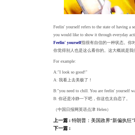
Feelin' yourself refers to the state of having a
you would like to show it through everyday act
Feelin' yourself
指很有自信的一种状态。你
你觉得别人也是这么看你的。这大概就是我们
For example:
A:"I look so good!"
A: 我看上去美极了！
B:"you need to chill. You are feelin' yourself 
B: 你还是冷静一下吧，你这也太自恋了。
（中国日报网英语点津 Helen）
上一篇 :
特朗普：美国政界“新偏执狂
下一篇 :