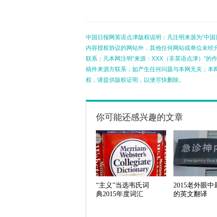
中国日报网英语点津版权说明：凡注明来源为“中国
内容授权协议的网站外，其他任何网站或单位未经允许
联系；凡本网注明“来源：XXX（非英语点津）”
稿件来源方联系，如产生任何问题与本网无关；本
权，请提供版权证明，以便尽快删除。
你可能还感兴趣的文章
“主义”当选韦氏词
2015老外眼中
典2015年度词汇
的英文翻译