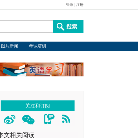
登录
|
注册
图片新闻
考试培训
关注和订阅
本文相关阅读