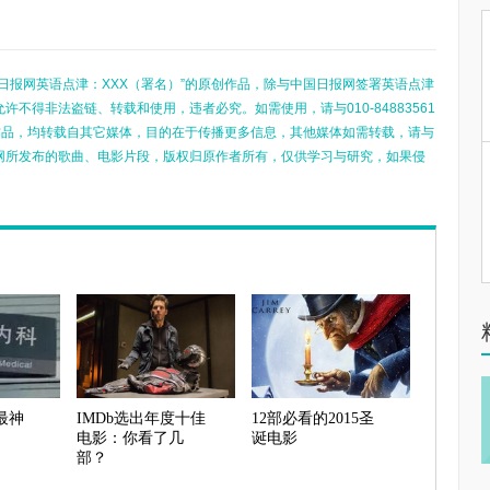
日报网英语点津：XXX（署名）”的原创作品，除与中国日报网签署英语点津
不得非法盗链、转载和使用，违者必究。如需使用，请与010-84883561
的作品，均转载自其它媒体，目的在于传播更多信息，其他媒体如需转载，请与
网所发布的歌曲、电影片段，版权归原作者所有，仅供学习与研究，如果侵
最神
IMDb选出年度十佳
12部必看的2015圣
电影：你看了几
诞电影
部？