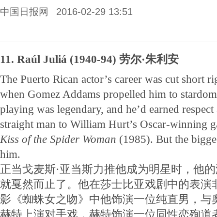
中国日报网
2016-02-29 13:51
11. Raúl Juliá (1940-94) 劳尔·朱利安
The Puerto Rican actor’s career was cut short rig
when Gomez Addams propelled him to stardom.
playing was legendary, and he’d earned respect 
straight man to William Hurt’s Oscar-winning g
Kiss of the Spider Woman
(1985). But the bigge
him.
正当戈麦斯·亚当斯力推他成为明星时，他
就戛然而止了。他在莎士比亚戏剧中的表演
影《蜘蛛女之吻》中他饰演一位纯直男，与
赫特上演对手戏，赫特饰演一位同性恋殉道