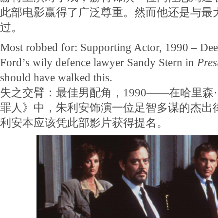
此部电影赢得了广泛尊重。然而他还是与最
过。
Most robbed for: Supporting Actor, 1990 – Deep
Ford’s wily defence lawyer Sandy Stern in
Pres
should have walked this.
失之交臂：最佳男配角，1990——在哈里森
罪人》中，朱利安饰演一位足智多谋的杰出
利安本应该凭此部影片获得提名。