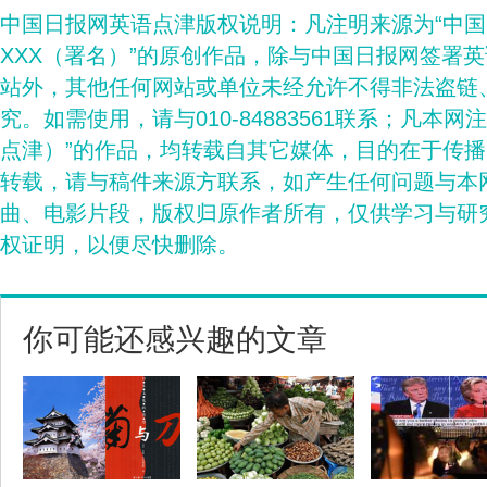
中国日报网英语点津版权说明：凡注明来源为“中
XXX（署名）”的原创作品，除与中国日报网签署
站外，其他任何网站或单位未经允许不得非法盗链
究。如需使用，请与010-84883561联系；凡本网
点津）”的作品，均转载自其它媒体，目的在于传
转载，请与稿件来源方联系，如产生任何问题与本
曲、电影片段，版权归原作者所有，仅供学习与研
权证明，以便尽快删除。
你可能还感兴趣的文章