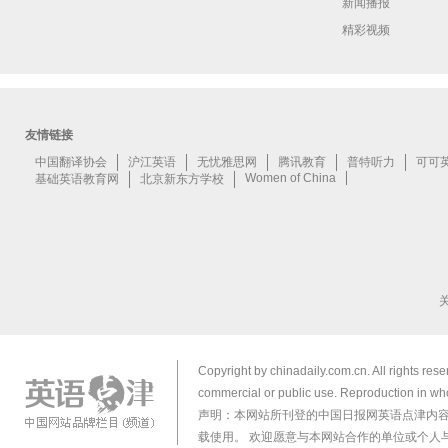
新闻播报
精彩视频
Copyright by chinadaily.com.cn. All rights res
commercial or public use. Reproduction in who
声明：本网站所刊登的中国日报网英语点津内
载使用。 欢迎愿意与本网站合作的单位或个人