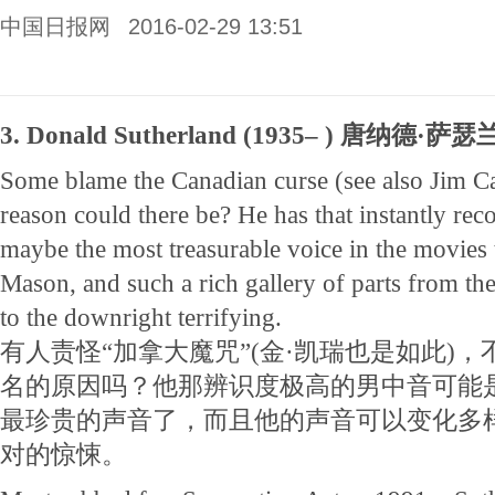
中国日报网
2016-02-29 13:51
3. Donald Sutherland (1935– ) 唐纳德·萨瑟
Some blame the Canadian curse (see also Jim Ca
reason could there be? He has that instantly rec
maybe the most treasurable voice in the movies 
Mason, and such a rich gallery of parts from the
to the downright terrifying.
有人责怪“加拿大魔咒”(金·凯瑞也是如此)
名的原因吗？他那辨识度极高的男中音可能
最珍贵的声音了，而且他的声音可以变化多
对的惊悚。