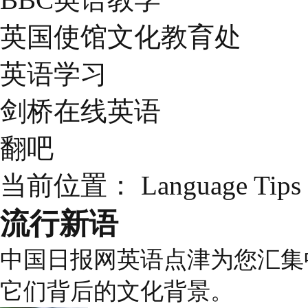
英国使馆文化教育处
英语学习
剑桥在线英语
翻吧
当前位置：
Language Tips
流行新语
中国日报网英语点津为您汇集
它们背后的文化背景。