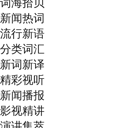
词海拾贝
新闻热词
流行新语
分类词汇
新词新译
精彩视听
新闻播报
影视精讲
演讲集萃