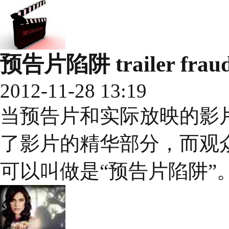
预告片陷阱 trailer frau
2012-11-28 13:19
当预告片和实际放映的影
了影片的精华部分，而观
可以叫做是“预告片陷阱”