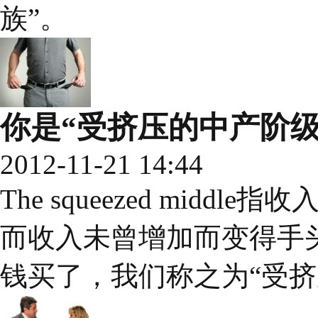
族”。
你是“受挤压的中产阶级
2012-11-21 14:44
The squeezed mid
而收入未曾增加而变得手
钱买了，我们称之为“受挤