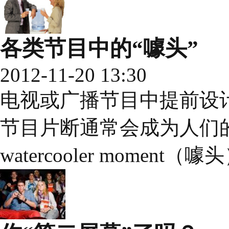
各类节目中的“噱头”
2012-11-20 13:30
电视或广播节目中提前设
节目片断通常会成为人们
watercooler moment（