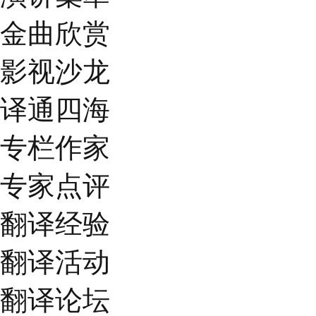
金曲欣赏
影视沙龙
译通四海
专栏作家
专家点评
翻译经验
翻译活动
翻译论坛