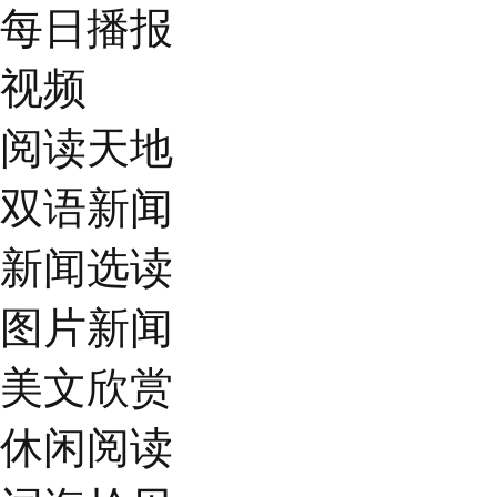
每日播报
视频
阅读天地
双语新闻
新闻选读
图片新闻
美文欣赏
休闲阅读