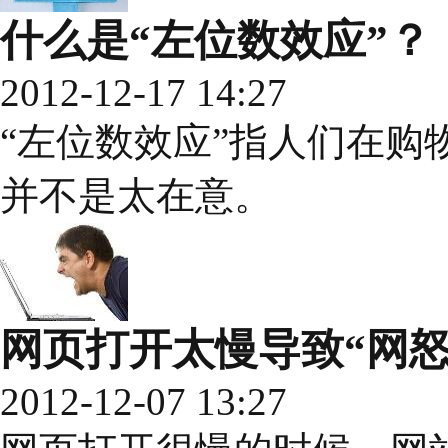
什么是“左位数效应”？
2012-12-17 14:27
“左位数效应”指人们在购
并不是太在意。
网页打开太慢导致“网怒
2012-12-07 13:27