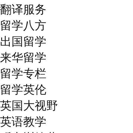
翻译服务
留学八方
出国留学
来华留学
留学专栏
留学英伦
英国大视野
英语教学