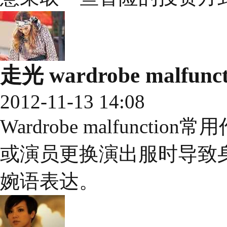
走光 wardrobe malfunct
2012-11-13 14:08
Wardrobe malfunc
或演员更换演出服时导致身
婉语表达。