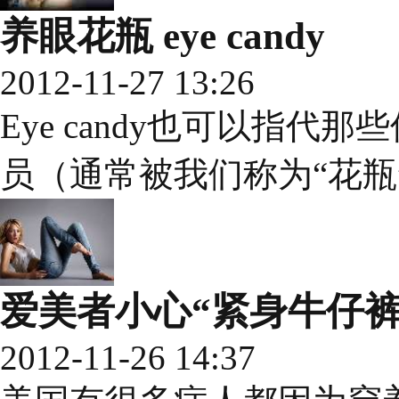
养眼花瓶 eye candy
2012-11-27 13:26
Eye candy也可以指
员（通常被我们称为“花瓶
爱美者小心“紧身牛仔裤
2012-11-26 14:37