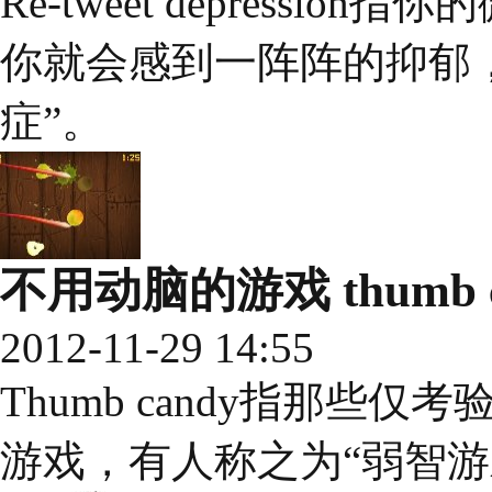
Re-tweet depress
你就会感到一阵阵的抑郁
症”。
不用动脑的游戏 thumb c
2012-11-29 14:55
Thumb candy指那些
游戏，有人称之为“弱智游