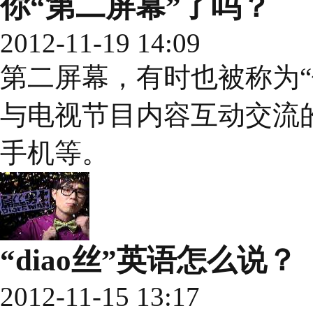
你“第二屏幕”了吗？
2012-11-19 14:09
第二屏幕，有时也被称为“
与电视节目内容互动交流
手机等。
“diao丝”英语怎么说？
2012-11-15 13:17