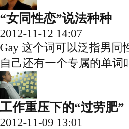
“女同性恋”说法种种
2012-11-12 14:07
Gay 这个词可以泛指男
自己还有一个专属的单词叫 l
工作重压下的“过劳肥”
2012-11-09 13:01