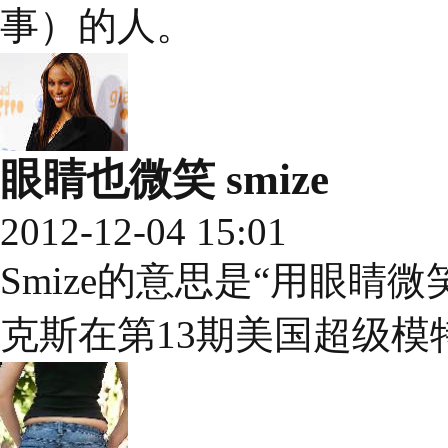
事）的人。
眼睛也微笑 smize
2012-12-04 15:01
Smize的意思是“用眼睛
克斯在第13期美国超级模