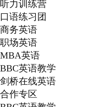
听力训练营
口语练习团
商务英语
职场英语
MBA英语
BBC英语教学
剑桥在线英语
合作专区
BBC英语教学