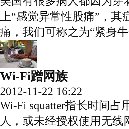
美国有很多病人都因为穿
上“感觉异常性股痛”，其
痛，我们可称之为“紧身牛
Wi-Fi蹭网族
2012-11-22 16:22
Wi-Fi squatter指
人，或未经授权使用无线网络