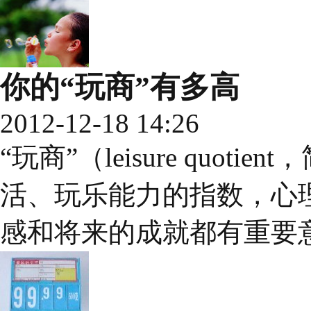
你的“玩商”有多高
2012-12-18 14:26
“玩商”（leisure quo
活、玩乐能力的指数，心理
感和将来的成就都有重要