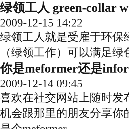
绿领工人 green-collar w
2009-12-15 14:22
绿领工人就是受雇于环保
（绿领工作）可以满足绿
你是meformer还是infor
2009-12-14 09:45
喜欢在社交网站上随时发
机会跟那里的朋友分享你
是个meformer。