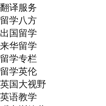
翻译服务
留学八方
出国留学
来华留学
留学专栏
留学英伦
英国大视野
英语教学