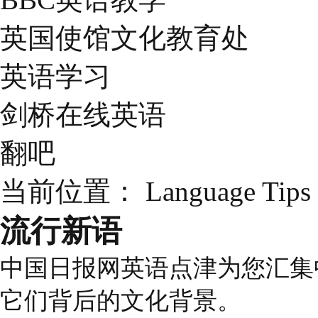
英国使馆文化教育处
英语学习
剑桥在线英语
翻吧
当前位置：
Language Tips
流行新语
中国日报网英语点津为您汇集
它们背后的文化背景。