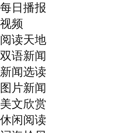
每日播报
视频
阅读天地
双语新闻
新闻选读
图片新闻
美文欣赏
休闲阅读