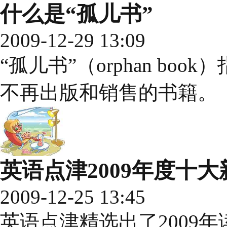
什么是“孤儿书”
2009-12-29 13:09
“孤儿书”（orphan b
不再出版和销售的书籍。
英语点津2009年度十大
2009-12-25 13:45
英语点津精选出了2009