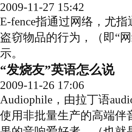
2009-11-27 15:42
E-fence指通过网络，尤
盗窃物品的行为，（即“网络
示。
“发烧友”英语怎么说
2009-11-26 17:06
Audiophile，由拉丁语au
使用非批量生产的高端伴
果的音响爱好者，（也就是