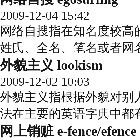
2009-12-04 15:42
网络自搜指在知名度较高
姓氏、全名、笔名或者网
外貌主义 lookism
2009-12-02 10:03
外貌主义指根据外貌对别
法在主要的英语字典中都
网上销赃 e-fence/efence