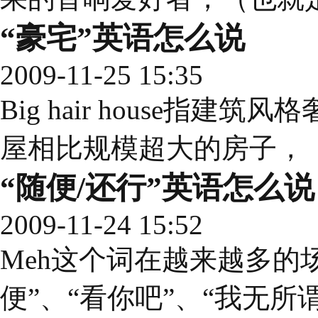
“豪宅”英语怎么说
2009-11-25 15:35
Big hair house指
屋相比规模超大的房子，（
“随便/还行”英语怎么说
2009-11-24 15:52
Meh这个词在越来越多的
便”、“看你吧”、“我无所