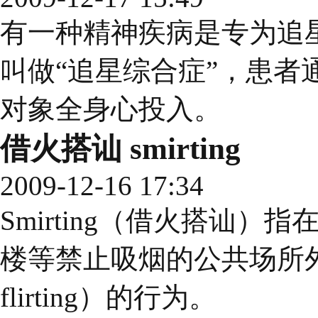
有一种精神疾病是专为追
叫做“追星综合症”，患者
对象全身心投入。
借火搭讪 smirting
2009-12-16 17:34
Smirting（借火搭讪
楼等禁止吸烟的公共场所外边抽
flirting）的行为。