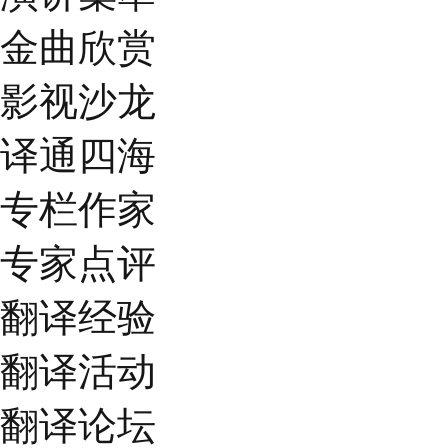
金曲欣赏
影视沙龙
译通四海
专栏作家
专家点评
翻译经验
翻译活动
翻译论坛