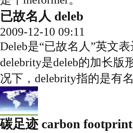
已故名人 deleb
2009-12-10 09:11
Deleb是“已故名人”英
delebrity是deleb
况下，delebrity指的是
碳足迹 carbon footprint