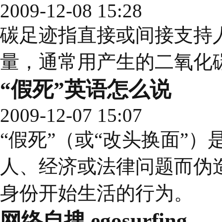
2009-12-08 15:28
碳足迹指直接或间接支持
量，通常用产生的二氧化
“假死”英语怎么说
2009-12-07 15:07
“假死”（或“改头换面”
人、经济或法律问题而伪
身份开始生活的行为。
网络自搜 egosurfing