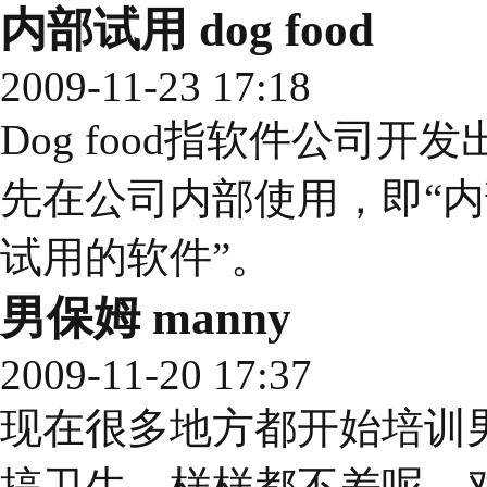
内部试用 dog food
2009-11-23 17:18
Dog food指软件公司
先在公司内部使用，即“内
试用的软件”。
男保姆 manny
2009-11-20 17:37
现在很多地方都开始培训
搞卫生，样样都不差呢。