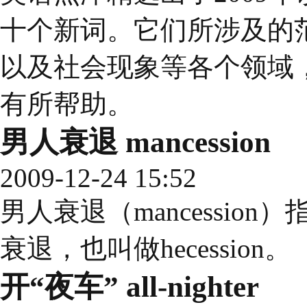
十个新词。它们所涉及的
以及社会现象等各个领域，希
有所帮助。
男人衰退 mancession
2009-12-24 15:52
男人衰退（mancessi
衰退，也叫做hecession。
开“夜车” all-nighter