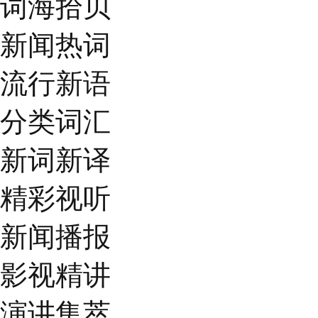
词海拾贝
新闻热词
流行新语
分类词汇
新词新译
精彩视听
新闻播报
影视精讲
演讲集萃