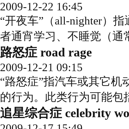
2009-12-22 16:45
“开夜车”（all-night
者通宵学习、不睡觉（通
路怒症 road rage
2009-12-21 09:15
“路怒症”指汽车或其它机
的行为。此类行为可能包
追星综合症 celebrity wor
2009-12-17 15:49