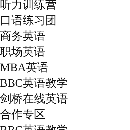
听力训练营
口语练习团
商务英语
职场英语
MBA英语
BBC英语教学
剑桥在线英语
合作专区
BBC英语教学