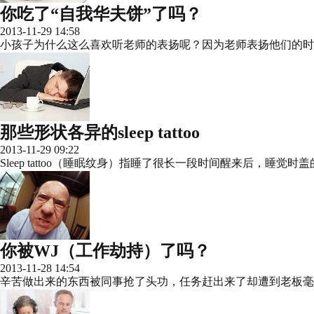
你吃了“自我华夫饼”了吗？
2013-11-29 14:58
小孩子为什么这么喜欢听老师的表扬呢？因为老师表扬他们的时候给他
那些形状各异的sleep tattoo
2013-11-29 09:22
Sleep tattoo（睡眠纹身）指睡了很长一段时间醒来后
你被WJ（工作劫持）了吗？
2013-11-28 14:54
辛苦做出来的东西被同事抢了头功，任务赶出来了却遭到老板毫无道