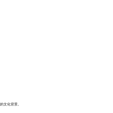
的文化背景。