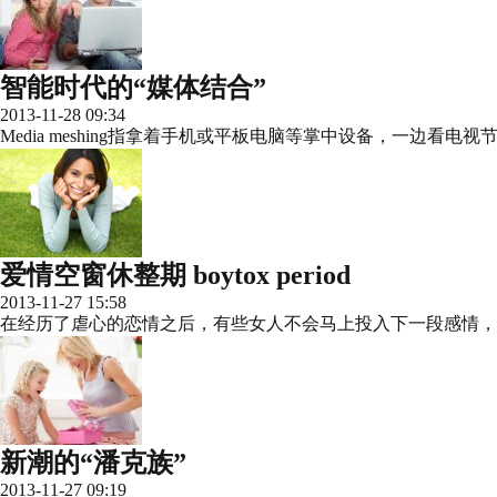
智能时代的“媒体结合”
2013-11-28 09:34
Media meshing指拿着手机或平板电脑等掌中设备，一边
爱情空窗休整期 boytox period
2013-11-27 15:58
在经历了虐心的恋情之后，有些女人不会马上投入下一段感情，而是给
新潮的“潘克族”
2013-11-27 09:19