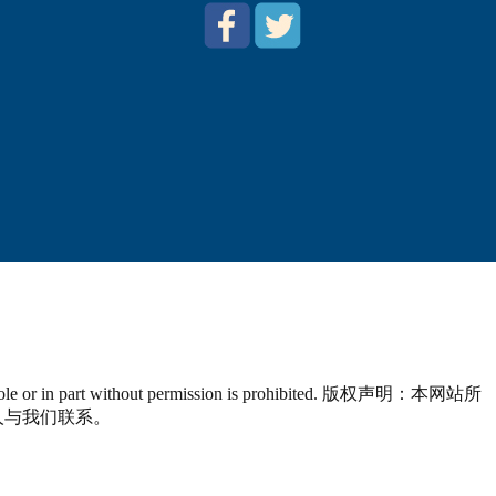
n in whole or in part without permission is prohibited. 版权声明：本网站所
人与我们联系。