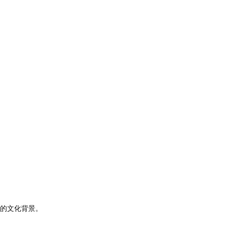
的文化背景。