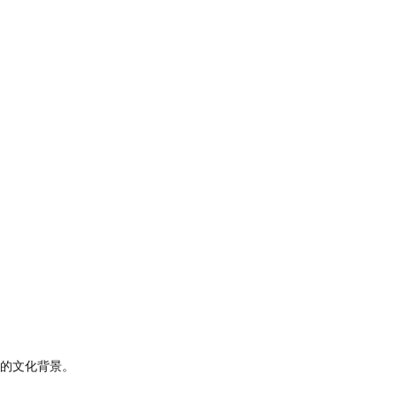
的文化背景。