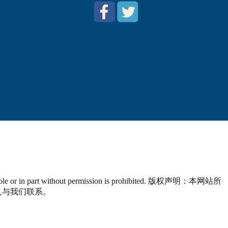
n in whole or in part without permission is prohibited. 版权声明：本网站所
人与我们联系。