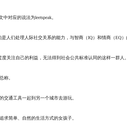
应的说法为leetspeak。
的是人们处理人际社交关系的能力，与智商（IQ）和情商（EQ
，过度关注自己的利益，无法得到社会公共标准认同的这样一群人
总称。
捷的交通工具一起到另一个城市去游玩。
，追求简单、自然的生活方式的女孩子。