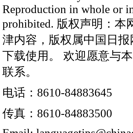
Reproduction in whole or in
prohibited. 版权
津内容，版权属中国日报
下载使用。 欢迎愿意与
联系。
电话：8610-84883645
传真：8610-84883500
Email: languagetips@china