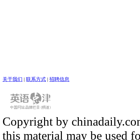
关于我们
|
联系方式
|
招聘信息
Copyright by chinadaily.com
this material may be used f