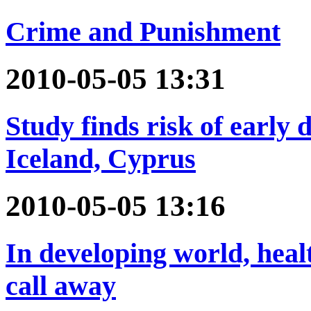
Crime and Punishment
2010-05-05 13:31
Study finds risk of early 
Iceland, Cyprus
2010-05-05 13:16
In developing world, heal
call away