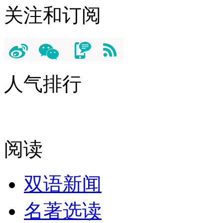
关注和订阅
人气排行
阅读
双语新闻
名著选读