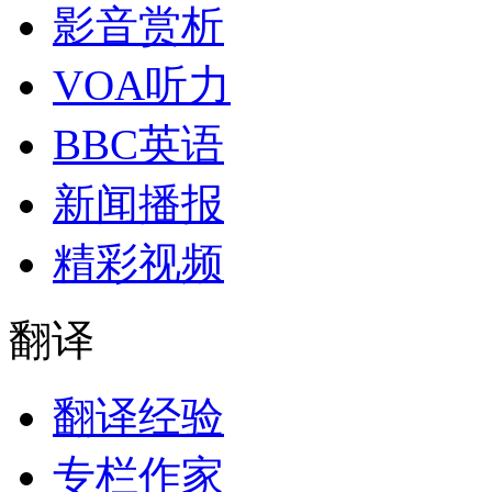
影音赏析
VOA听力
BBC英语
新闻播报
精彩视频
翻译
翻译经验
专栏作家