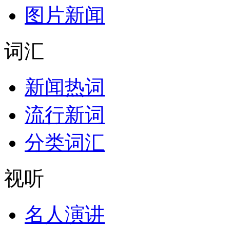
图片新闻
词汇
新闻热词
流行新词
分类词汇
视听
名人演讲