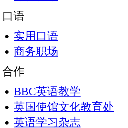
口语
实用口语
商务职场
合作
BBC英语教学
英国使馆文化教育处
英语学习杂志