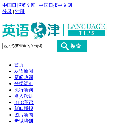
中国日报英文网
|
中国日报中文网
登录
|
注册
首页
双语新闻
新闻热词
分类词汇
流行新词
名人演讲
BBC英语
新闻播报
图片新闻
考试培训