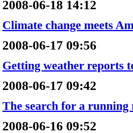
2008-06-18 14:12
Climate change meets Ame
2008-06-17 09:56
Getting weather reports 
2008-06-17 09:42
The search for a running
2008-06-16 09:52