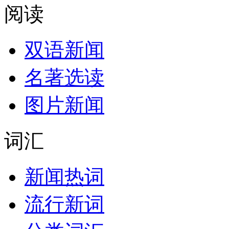
阅读
双语新闻
名著选读
图片新闻
词汇
新闻热词
流行新词