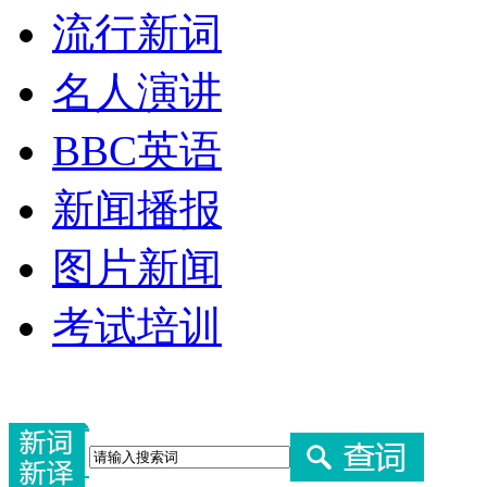
流行新词
名人演讲
BBC英语
新闻播报
图片新闻
考试培训