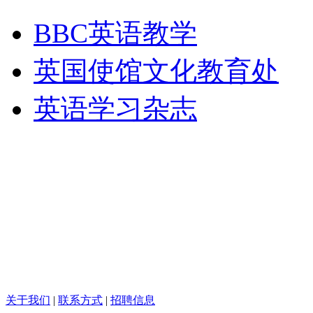
BBC英语教学
英国使馆文化教育处
英语学习杂志
关于我们
|
联系方式
|
招聘信息