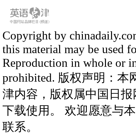
Copyright by chinadaily.com
this material may be used f
Reproduction in whole or in
prohibited. 版权
津内容，版权属中国日报
下载使用。 欢迎愿意与
联系。