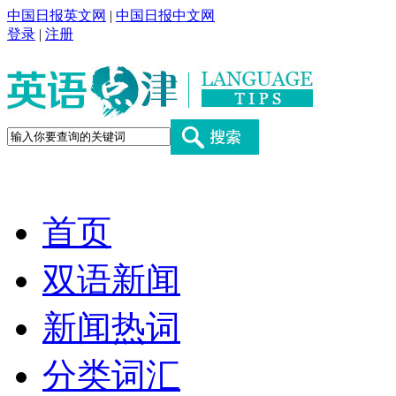
中国日报英文网
|
中国日报中文网
登录
|
注册
首页
双语新闻
新闻热词
分类词汇