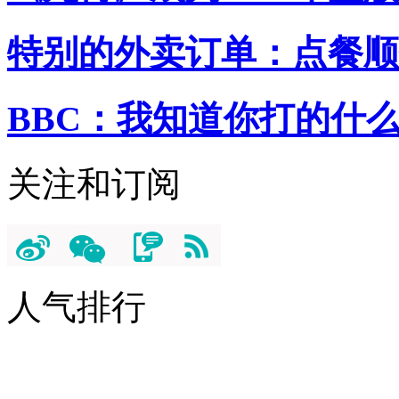
特别的外卖订单：点餐顺
BBC：我知道你打的什
关注和订阅
人气排行