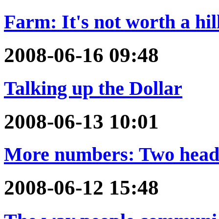
Farm: It's not worth a hil
2008-06-16 09:48
Talking up the Dollar
2008-06-13 10:01
More numbers: Two heads
2008-06-12 15:48