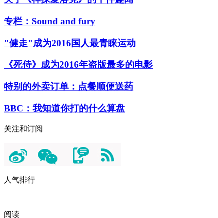
专栏：Sound and fury
"健走"成为2016国人最青睐运动
《死侍》成为2016年盗版最多的电影
特别的外卖订单：点餐顺便送药
BBC：我知道你打的什么算盘
关注和订阅
人气排行
阅读