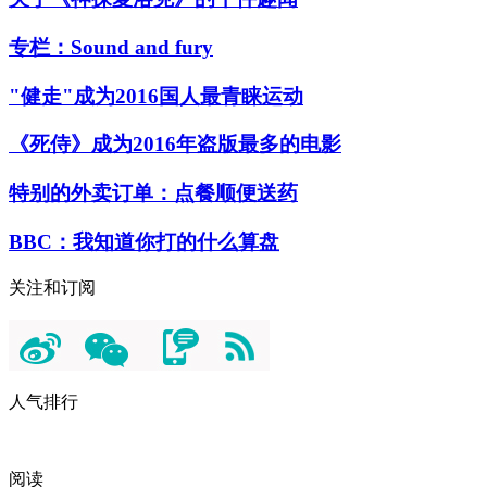
专栏：Sound and fury
"健走"成为2016国人最青睐运动
《死侍》成为2016年盗版最多的电影
特别的外卖订单：点餐顺便送药
BBC：我知道你打的什么算盘
关注和订阅
人气排行
阅读