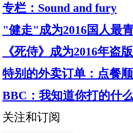
专栏：Sound and fury
"健走"成为2016国人最
《死侍》成为2016年盗
特别的外卖订单：点餐顺
BBC：我知道你打的什
关注和订阅