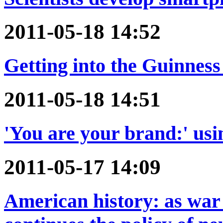
2011-05-18 14:52
Getting into the Guinnes
2011-05-18 14:51
'You are your brand:' usin
2011-05-17 14:09
American history: as war