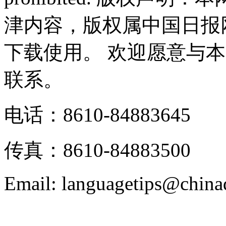
津内容，版权属中国日报
下载使用。 欢迎愿意与
联系。
电话：8610-84883645
传真：8610-84883500
Email: languagetips@china