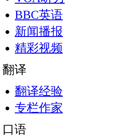
BBC英语
新闻播报
精彩视频
翻译
翻译经验
专栏作家
口语