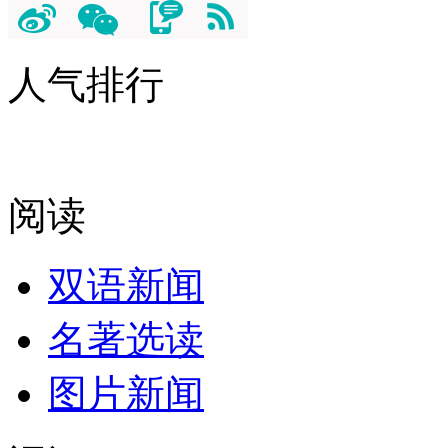
人气排行
阅读
双语新闻
名著选读
图片新闻