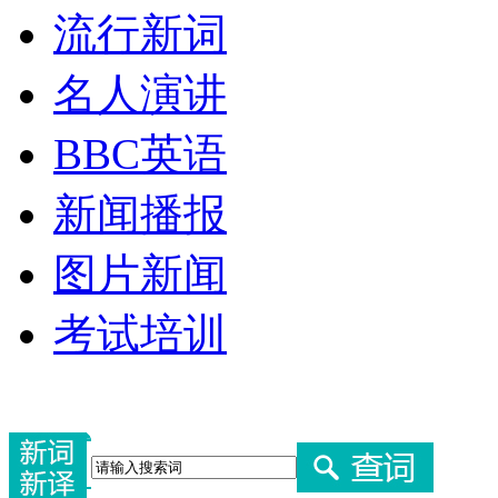
流行新词
名人演讲
BBC英语
新闻播报
图片新闻
考试培训