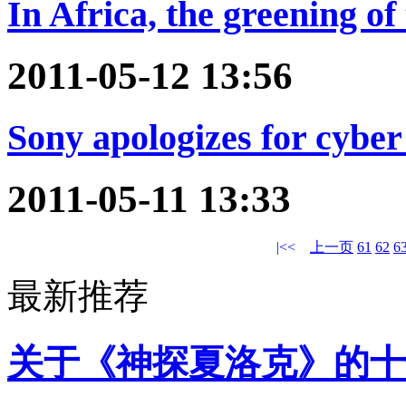
In Africa, the greening of
2011-05-12 13:56
Sony apologizes for cyber
2011-05-11 13:33
|<<
上一页
61
62
6
最新推荐
关于《神探夏洛克》的十