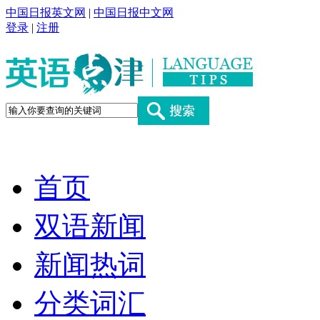
中国日报英文网
|
中国日报中文网
登录
|
注册
首页
双语新闻
新闻热词
分类词汇