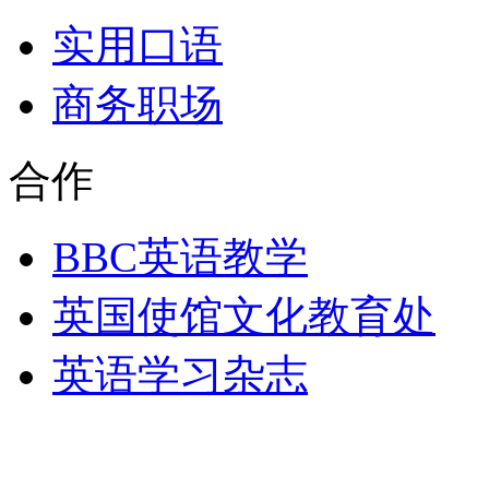
实用口语
商务职场
合作
BBC英语教学
英国使馆文化教育处
英语学习杂志