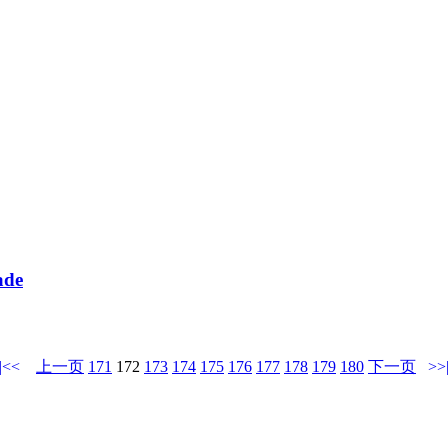
ade
|<<
上一页
171
172
173
174
175
176
177
178
179
180
下一页
>>