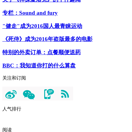
专栏：Sound and fury
"健走"成为2016国人最青睐运动
《死侍》成为2016年盗版最多的电影
特别的外卖订单：点餐顺便送药
BBC：我知道你打的什么算盘
关注和订阅
人气排行
阅读