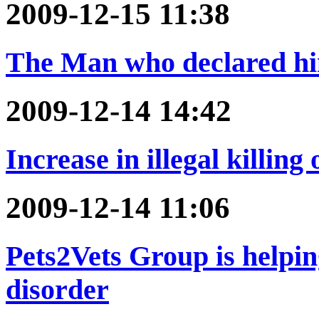
2009-12-15 11:38
The Man who declared hi
2009-12-14 14:42
Increase in illegal killing
2009-12-14 11:06
Pets2Vets Group is helping
disorder