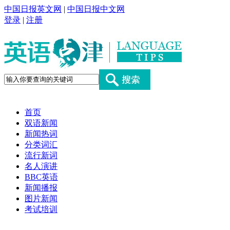
中国日报英文网
|
中国日报中文网
登录
|
注册
首页
双语新闻
新闻热词
分类词汇
流行新词
名人演讲
BBC英语
新闻播报
图片新闻
考试培训