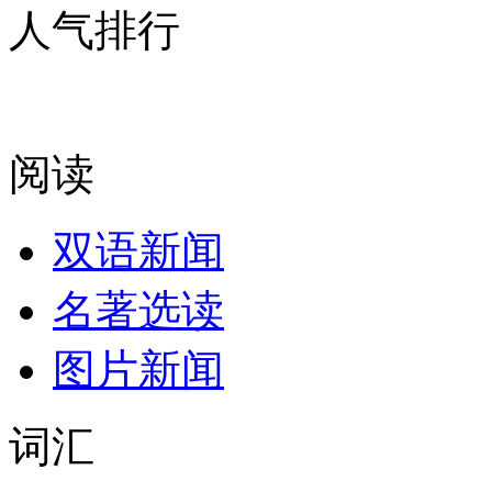
人气排行
阅读
双语新闻
名著选读
图片新闻
词汇