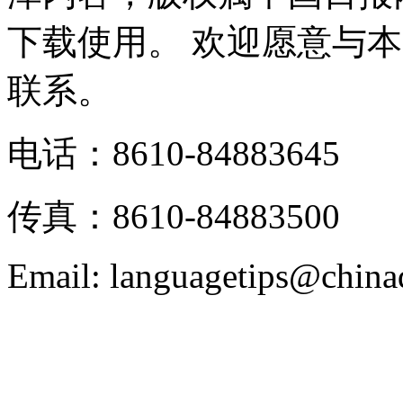
下载使用。 欢迎愿意与
联系。
电话：8610-84883645
传真：8610-84883500
Email: languagetips@china