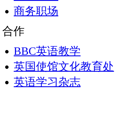
商务职场
合作
BBC英语教学
英国使馆文化教育处
英语学习杂志