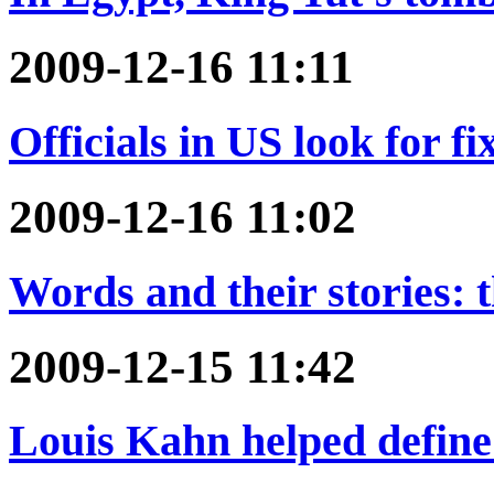
2009-12-16 11:11
Officials in US look for f
2009-12-16 11:02
Words and their stories: t
2009-12-15 11:42
Louis Kahn helped define