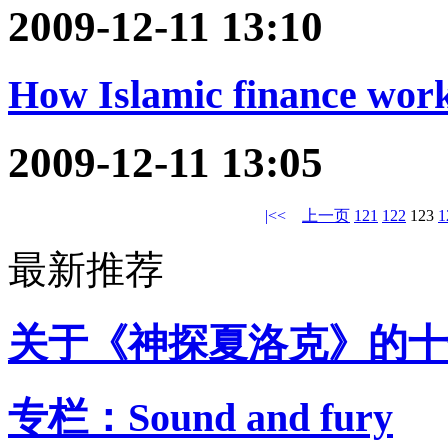
2009-12-11 13:10
How Islamic finance wor
2009-12-11 13:05
|<<
上一页
121
122
123
1
最新推荐
关于《神探夏洛克》的十
专栏：Sound and fury