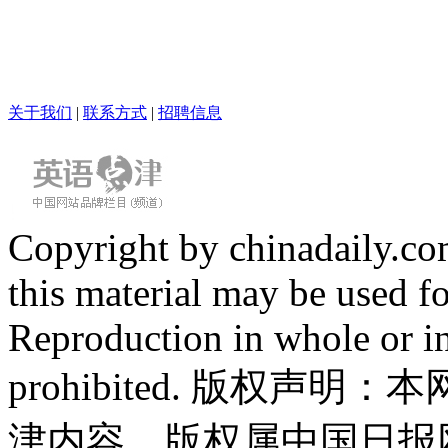
关于我们
|
联系方式
|
招聘信息
Copyright by chinadaily.com
this material may be used f
Reproduction in whole or in
prohibited. 版权
津内容，版权属中国日报