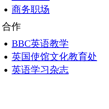
商务职场
合作
BBC英语教学
英国使馆文化教育处
英语学习杂志