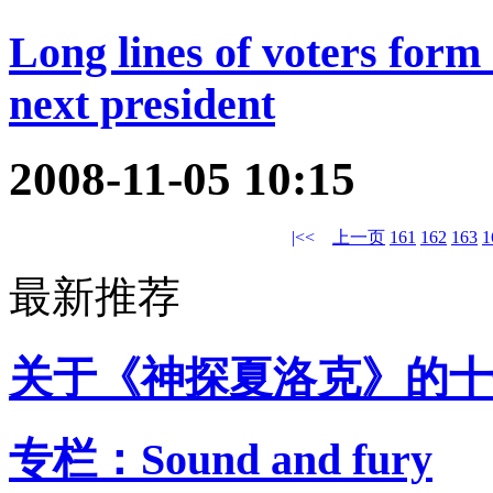
Long lines of voters form 
next president
2008-11-05 10:15
|<<
上一页
161
162
163
1
最新推荐
关于《神探夏洛克》的十
专栏：Sound and fury