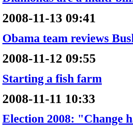
2008-11-13 09:41
Obama team reviews Bush'
2008-11-12 09:55
Starting a fish farm
2008-11-11 10:33
Election 2008: "Change 