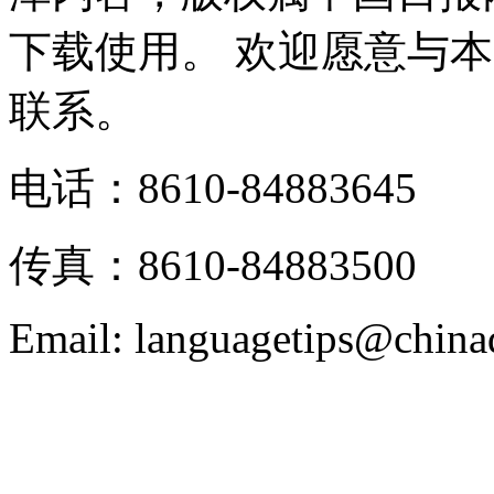
下载使用。 欢迎愿意与
联系。
电话：8610-84883645
传真：8610-84883500
Email: languagetips@china