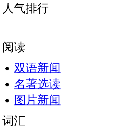
人气排行
阅读
双语新闻
名著选读
图片新闻
词汇