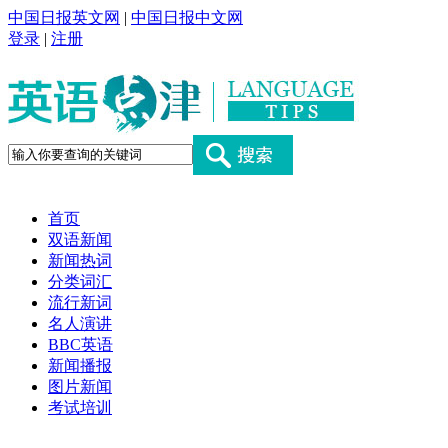
中国日报英文网
|
中国日报中文网
登录
|
注册
首页
双语新闻
新闻热词
分类词汇
流行新词
名人演讲
BBC英语
新闻播报
图片新闻
考试培训