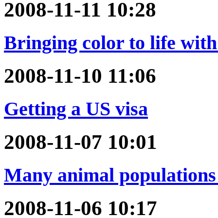
2008-11-11 10:28
Bringing color to life wit
2008-11-10 11:06
Getting a US visa
2008-11-07 10:01
Many animal populations 
2008-11-06 10:17