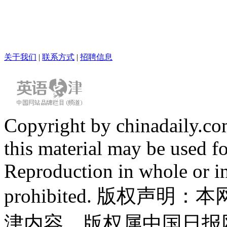
关于我们
|
联系方式
|
招聘信息
Copyright by chinadaily.com
this material may be used f
Reproduction in whole or in
prohibited. 版权
津内容，版权属中国日报