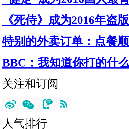
《死侍》成为2016年盗
特别的外卖订单：点餐顺
BBC：我知道你打的什
关注和订阅
人气排行