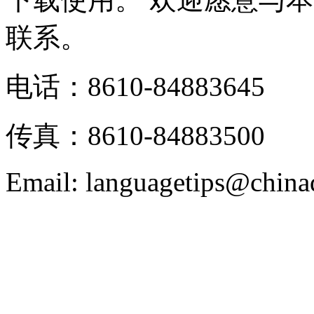
联系。
电话：8610-84883645
传真：8610-84883500
Email: languagetips@china