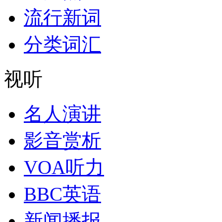
流行新词
分类词汇
视听
名人演讲
影音赏析
VOA听力
BBC英语
新闻播报