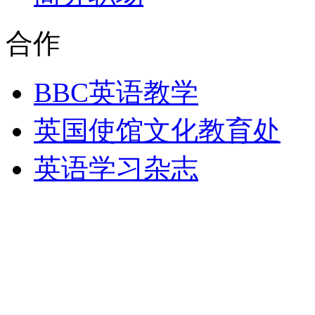
合作
BBC英语教学
英国使馆文化教育处
英语学习杂志