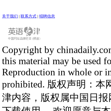
关于我们
|
联系方式
|
招聘信息
Copyright by chinadaily.com
this material may be used f
Reproduction in whole or in
prohibited. 版权
津内容，版权属中国日报
下载使用。 欢迎愿意与