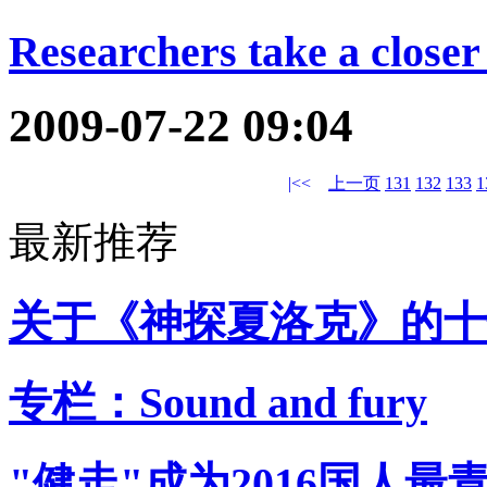
Researchers take a closer
2009-07-22 09:04
|<<
上一页
131
132
133
1
最新推荐
关于《神探夏洛克》的十
专栏：Sound and fury
"健走"成为2016国人最