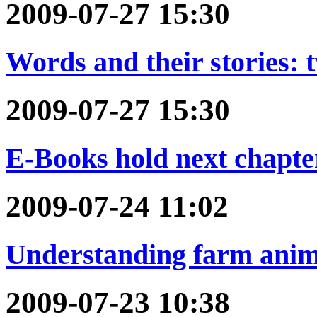
2009-07-27 15:30
Words and their stories: 
2009-07-27 15:30
E-Books hold next chapte
2009-07-24 11:02
Understanding farm anim
2009-07-23 10:38