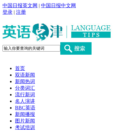
中国日报英文网
|
中国日报中文网
登录
|
注册
首页
双语新闻
新闻热词
分类词汇
流行新词
名人演讲
BBC英语
新闻播报
图片新闻
考试培训