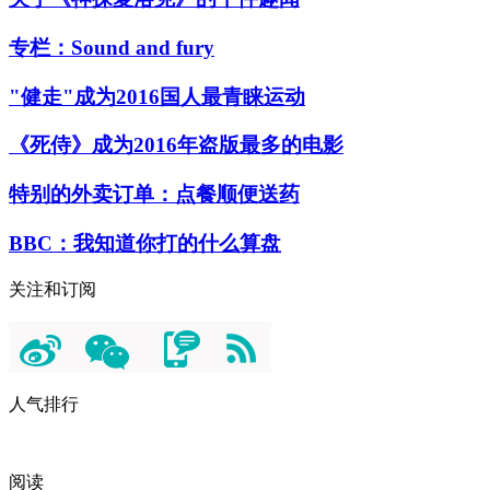
专栏：Sound and fury
"健走"成为2016国人最青睐运动
《死侍》成为2016年盗版最多的电影
特别的外卖订单：点餐顺便送药
BBC：我知道你打的什么算盘
关注和订阅
人气排行
阅读