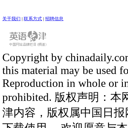
关于我们
|
联系方式
|
招聘信息
Copyright by chinadaily.com
this material may be used f
Reproduction in whole or in
prohibited. 版权
津内容，版权属中国日报
下载使用。 欢迎愿意与