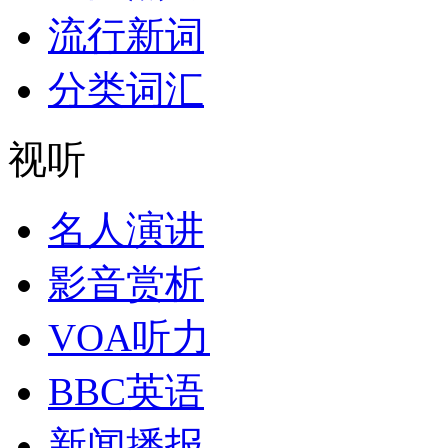
流行新词
分类词汇
视听
名人演讲
影音赏析
VOA听力
BBC英语
新闻播报