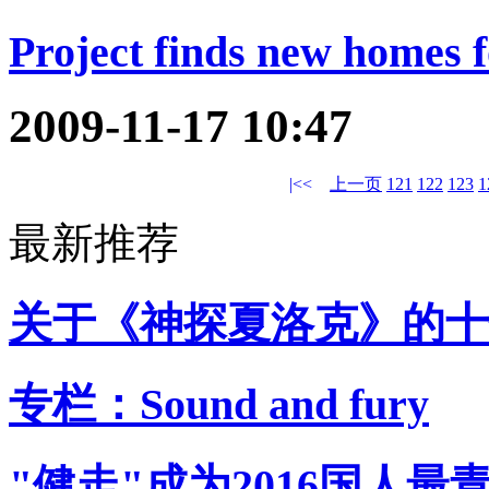
Project finds new homes 
2009-11-17 10:47
|<<
上一页
121
122
123
1
最新推荐
关于《神探夏洛克》的十
专栏：Sound and fury
"健走"成为2016国人最