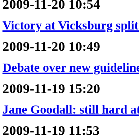
2009-11-20 10:54
Victory at Vicksburg spli
2009-11-20 10:49
Debate over new guideline
2009-11-19 15:20
Jane Goodall: still hard 
2009-11-19 11:53