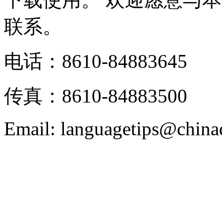
联系。
电话：8610-84883645
传真：8610-84883500
Email: languagetips@china