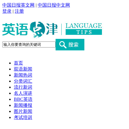
中国日报英文网
|
中国日报中文网
登录
|
注册
首页
双语新闻
新闻热词
分类词汇
流行新词
名人演讲
BBC英语
新闻播报
图片新闻
考试培训