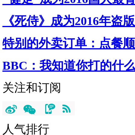
《死侍》成为2016年盗
特别的外卖订单：点餐顺
BBC：我知道你打的什
关注和订阅
人气排行