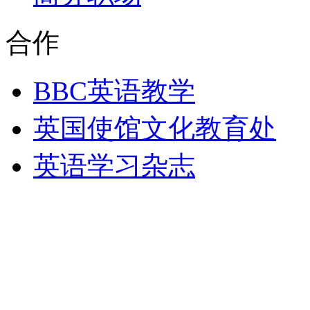
合作
BBC英语教学
英国使馆文化教育处
英语学习杂志