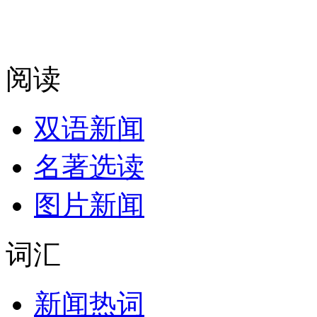
阅读
双语新闻
名著选读
图片新闻
词汇
新闻热词