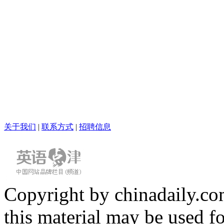
关于我们
|
联系方式
|
招聘信息
Copyright by chinadaily.com
this material may be used f