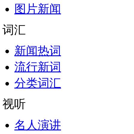
图片新闻
词汇
新闻热词
流行新词
分类词汇
视听
名人演讲