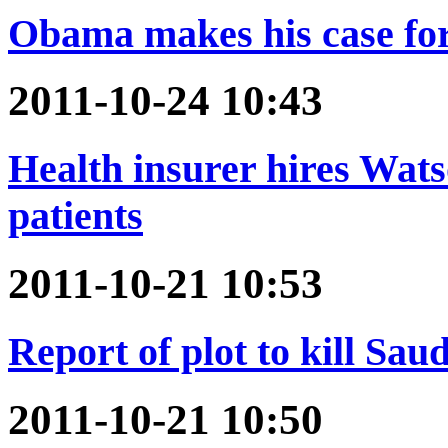
Obama makes his case for
2011-10-24 10:43
Health insurer hires Wats
patients
2011-10-21 10:53
Report of plot to kill Sau
2011-10-21 10:50