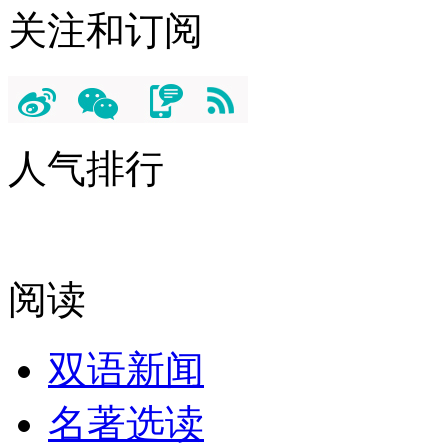
关注和订阅
人气排行
阅读
双语新闻
名著选读