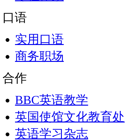
口语
实用口语
商务职场
合作
BBC英语教学
英国使馆文化教育处
英语学习杂志