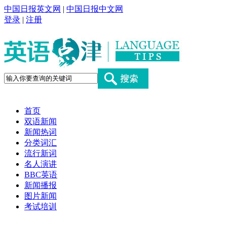
中国日报英文网
|
中国日报中文网
登录
|
注册
首页
双语新闻
新闻热词
分类词汇
流行新词
名人演讲
BBC英语
新闻播报
图片新闻
考试培训