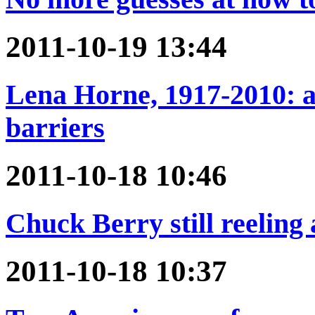
2011-10-19 13:44
Lena Horne, 1917-2010: a
barriers
2011-10-18 10:46
Chuck Berry still reeling 
2011-10-18 10:37