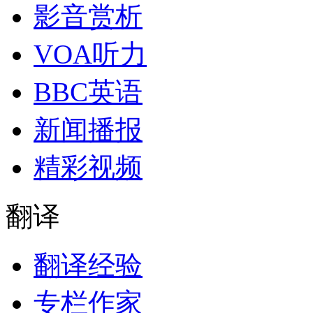
影音赏析
VOA听力
BBC英语
新闻播报
精彩视频
翻译
翻译经验
专栏作家