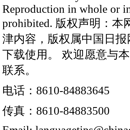
Reproduction in whole or in
prohibited. 版权
津内容，版权属中国日报
下载使用。 欢迎愿意与
联系。
电话：8610-84883645
传真：8610-84883500
Email: languagetips@china