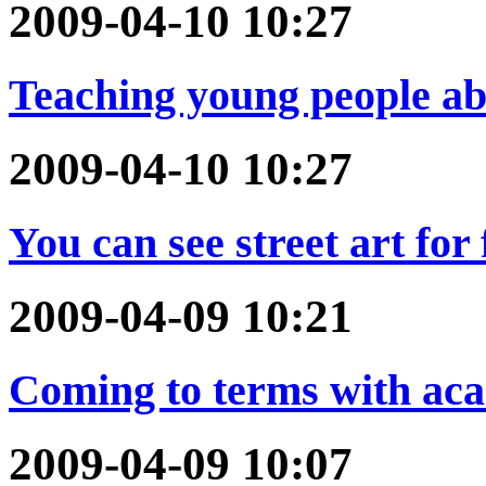
2009-04-10 10:27
Teaching young people ab
2009-04-10 10:27
You can see street art for
2009-04-09 10:21
Coming to terms with acad
2009-04-09 10:07