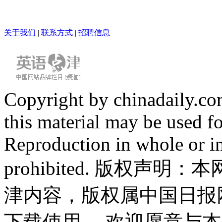
关于我们
|
联系方式
|
招聘信息
Copyright by chinadaily.com
this material may be used f
Reproduction in whole or in
prohibited. 版权
津内容，版权属中国日报
下载使用。 欢迎愿意与