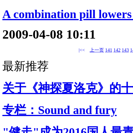
A combination pill lowers
2009-04-08 10:11
|<<
上一页
141
142
143
1
最新推荐
关于《神探夏洛克》的十
专栏：Sound and fury
"健走"成为2016国人最