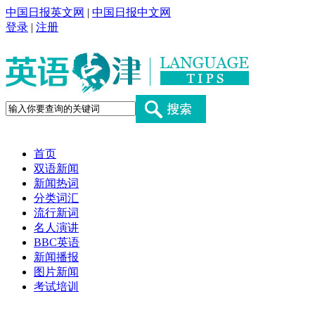
中国日报英文网
|
中国日报中文网
登录
|
注册
首页
双语新闻
新闻热词
分类词汇
流行新词
名人演讲
BBC英语
新闻播报
图片新闻
考试培训