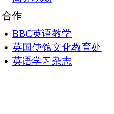
合作
BBC英语教学
英国使馆文化教育处
英语学习杂志