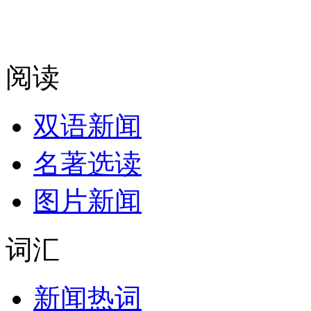
阅读
双语新闻
名著选读
图片新闻
词汇
新闻热词