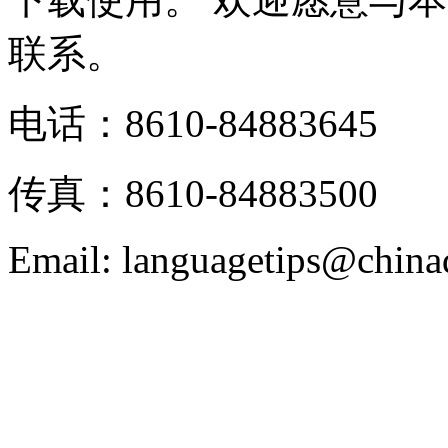
联系。
电话：8610-84883645
传真：8610-84883500
Email: languagetips@china