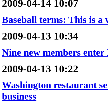
2009-04-14 10:07
Baseball terms: This is a
2009-04-13 10:34
Nine new members enter 
2009-04-13 10:22
Washington restaurant se
business