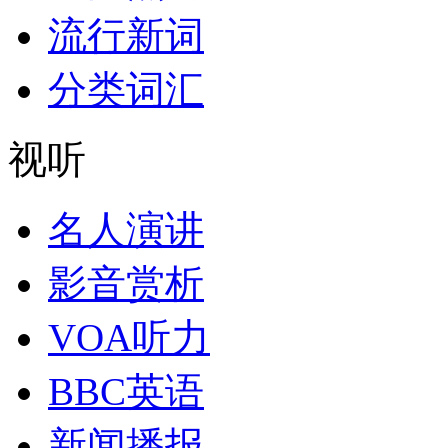
流行新词
分类词汇
视听
名人演讲
影音赏析
VOA听力
BBC英语
新闻播报