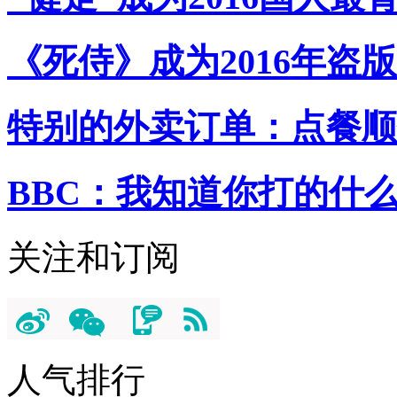
《死侍》成为2016年盗
特别的外卖订单：点餐顺
BBC：我知道你打的什
关注和订阅
人气排行