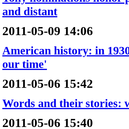
and distant
2011-05-09 14:06
American history: in 1930s
our time'
2011-05-06 15:42
Words and their stories: 
2011-05-06 15:40