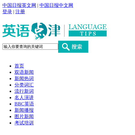
中国日报英文网
|
中国日报中文网
登录
|
注册
首页
双语新闻
新闻热词
分类词汇
流行新词
名人演讲
BBC英语
新闻播报
图片新闻
考试培训