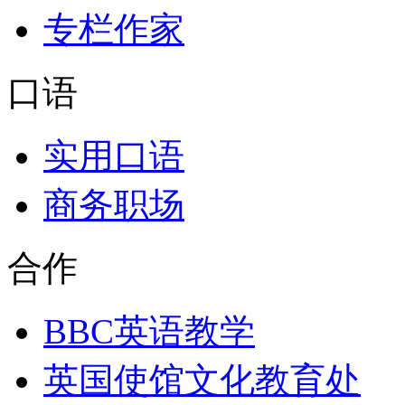
专栏作家
口语
实用口语
商务职场
合作
BBC英语教学
英国使馆文化教育处