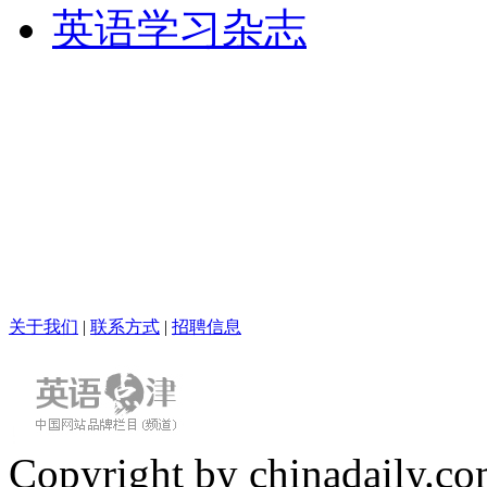
英语学习杂志
关于我们
|
联系方式
|
招聘信息
Copyright by chinadaily.com