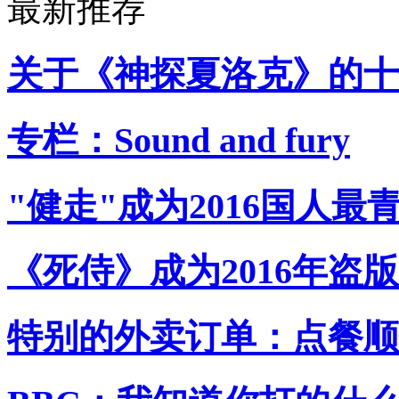
最新推荐
关于《神探夏洛克》的十
专栏：Sound and fury
"健走"成为2016国人最
《死侍》成为2016年盗
特别的外卖订单：点餐顺