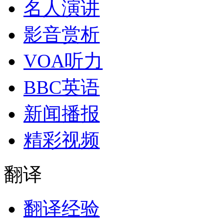
名人演讲
影音赏析
VOA听力
BBC英语
新闻播报
精彩视频
翻译
翻译经验