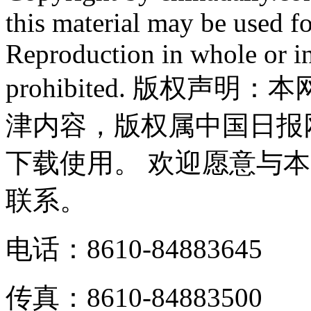
this material may be used f
Reproduction in whole or in
prohibited. 版权
津内容，版权属中国日报
下载使用。 欢迎愿意与
联系。
电话：8610-84883645
传真：8610-84883500