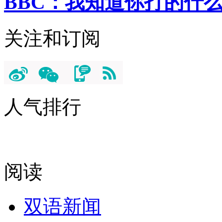
BBC：我知道你打的什
关注和订阅
人气排行
阅读
双语新闻