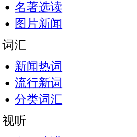
名著选读
图片新闻
词汇
新闻热词
流行新词
分类词汇
视听