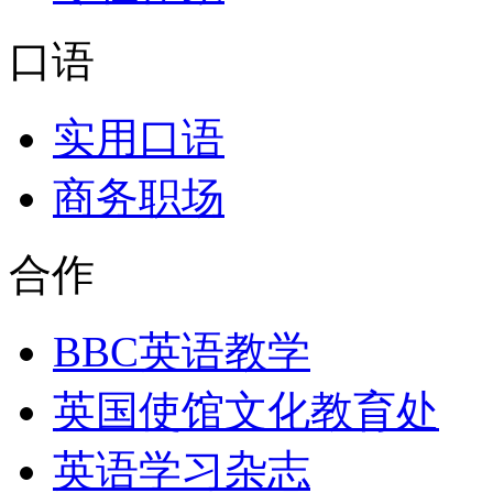
口语
实用口语
商务职场
合作
BBC英语教学
英国使馆文化教育处
英语学习杂志