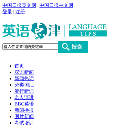
中国日报英文网
|
中国日报中文网
登录
|
注册
首页
双语新闻
新闻热词
分类词汇
流行新词
名人演讲
BBC英语
新闻播报
图片新闻
考试培训