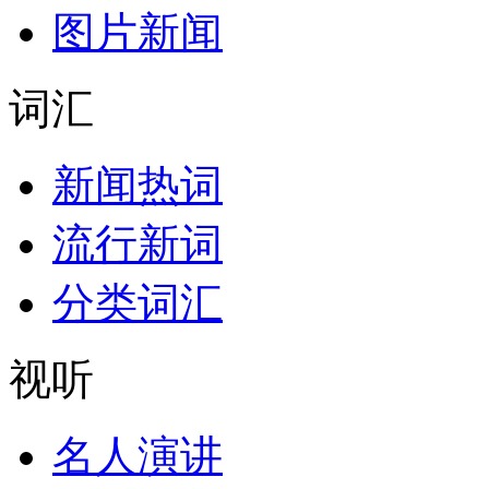
图片新闻
词汇
新闻热词
流行新词
分类词汇
视听
名人演讲