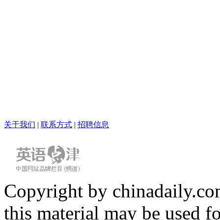
关于我们
|
联系方式
|
招聘信息
Copyright by chinadaily.com
this material may be used f