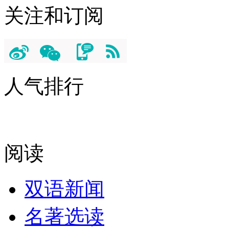
关注和订阅
人气排行
阅读
双语新闻
名著选读