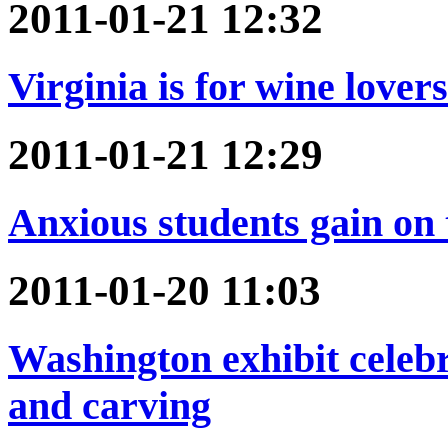
2011-01-21 12:32
Virginia is for wine lovers
2011-01-21 12:29
Anxious students gain on 
2011-01-20 11:03
Washington exhibit celebr
and carving