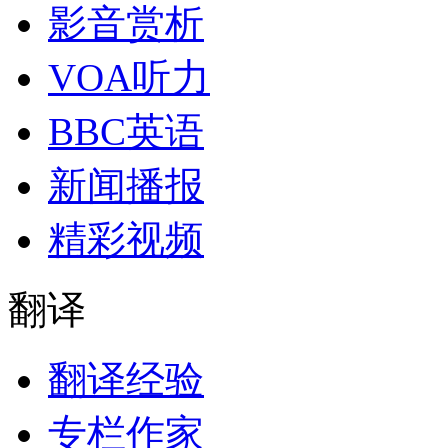
影音赏析
VOA听力
BBC英语
新闻播报
精彩视频
翻译
翻译经验
专栏作家