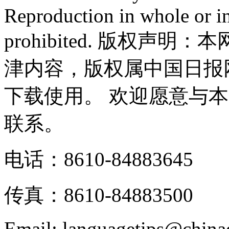
Reproduction in whole or in
prohibited. 版权
津内容，版权属中国日报
下载使用。 欢迎愿意与
联系。
电话：8610-84883645
传真：8610-84883500
Email: languagetips@china