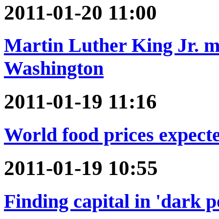
2011-01-20 11:00
Martin Luther King Jr. m
Washington
2011-01-19 11:16
World food prices expecte
2011-01-19 10:55
Finding capital in 'dark p