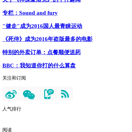
专栏：Sound and fury
"健走"成为2016国人最青睐运动
《死侍》成为2016年盗版最多的电影
特别的外卖订单：点餐顺便送药
BBC：我知道你打的什么算盘
关注和订阅
人气排行
阅读