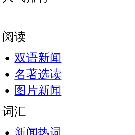
阅读
双语新闻
名著选读
图片新闻
词汇
新闻热词