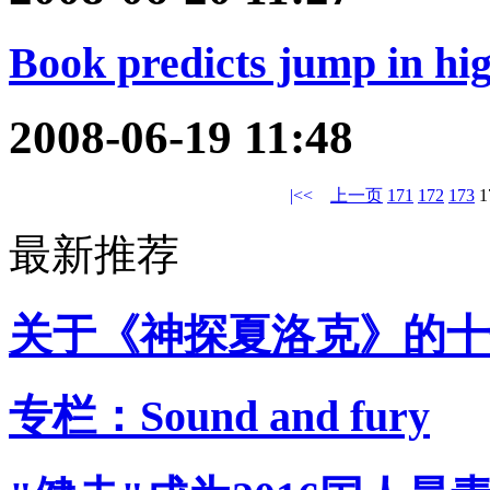
Book predicts jump in hig
2008-06-19 11:48
|<<
上一页
171
172
173
1
最新推荐
关于《神探夏洛克》的十
专栏：Sound and fury