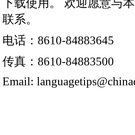
下载使用。 欢迎愿意与
联系。
电话：8610-84883645
传真：8610-84883500
Email: languagetips@china