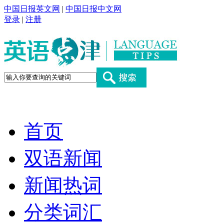
中国日报英文网
|
中国日报中文网
登录
|
注册
首页
双语新闻
新闻热词
分类词汇