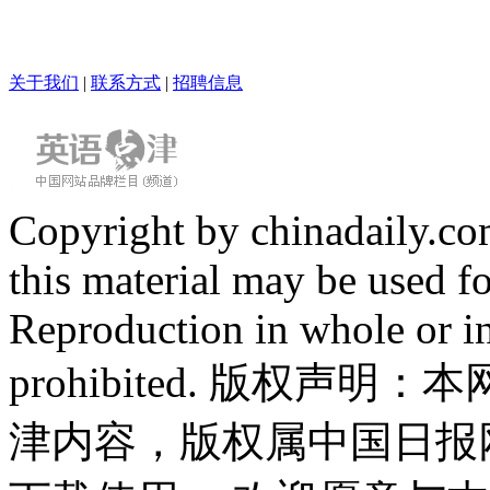
关于我们
|
联系方式
|
招聘信息
Copyright by chinadaily.com
this material may be used f
Reproduction in whole or in
prohibited. 版权
津内容，版权属中国日报