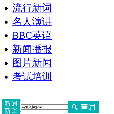
流行新词
名人演讲
BBC英语
新闻播报
图片新闻
考试培训