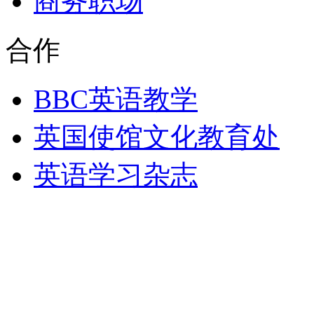
商务职场
合作
BBC英语教学
英国使馆文化教育处
英语学习杂志