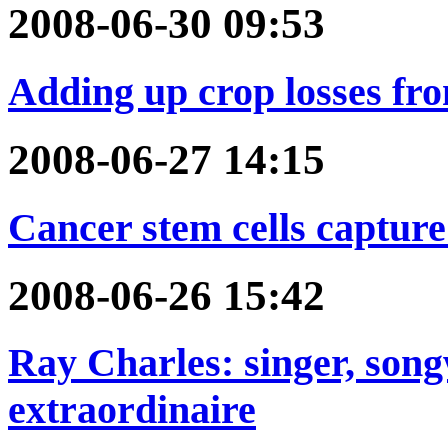
2008-06-30 09:53
Adding up crop losses fr
2008-06-27 14:15
Cancer stem cells capture 
2008-06-26 15:42
Ray Charles: singer, son
extraordinaire