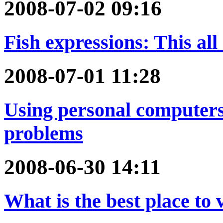
2008-07-02 09:16
Fish expressions: This all
2008-07-01 11:28
Using personal computers
problems
2008-06-30 14:11
What is the best place to v