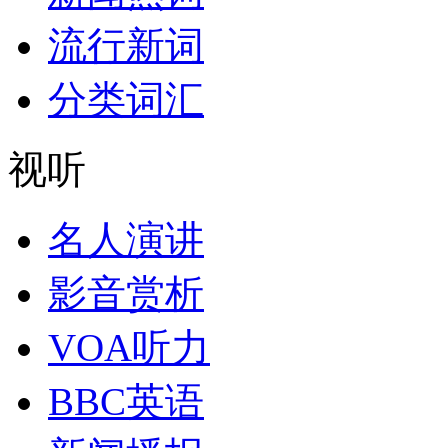
流行新词
分类词汇
视听
名人演讲
影音赏析
VOA听力
BBC英语