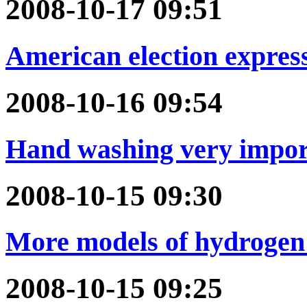
2008-10-17 09:51
American election expres
2008-10-16 09:54
Hand washing very impor
2008-10-15 09:30
More models of hydrogen 
2008-10-15 09:25