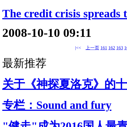
The credit crisis spreads
2008-10-10 09:11
|<<
上一页
161
162
163
1
最新推荐
关于《神探夏洛克》的十
专栏：Sound and fury
"健走"成为2016国人最