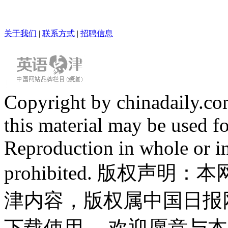
关于我们
|
联系方式
|
招聘信息
Copyright by chinadaily.com
this material may be used f
Reproduction in whole or in
prohibited. 版权
津内容，版权属中国日报
下载使用。 欢迎愿意与