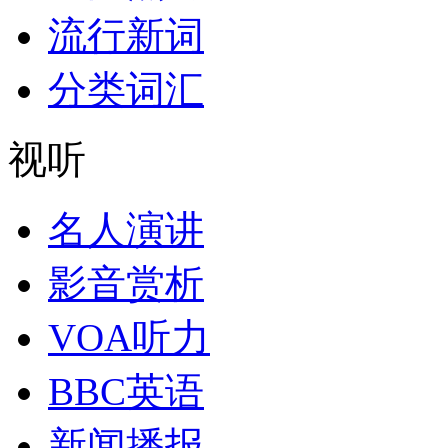
流行新词
分类词汇
视听
名人演讲
影音赏析
VOA听力
BBC英语
新闻播报