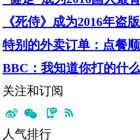
《死侍》成为2016年盗
特别的外卖订单：点餐顺
BBC：我知道你打的什
关注和订阅
人气排行