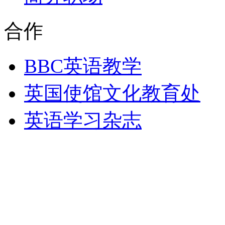
合作
BBC英语教学
英国使馆文化教育处
英语学习杂志