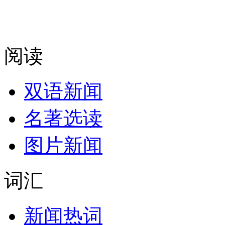
阅读
双语新闻
名著选读
图片新闻
词汇
新闻热词