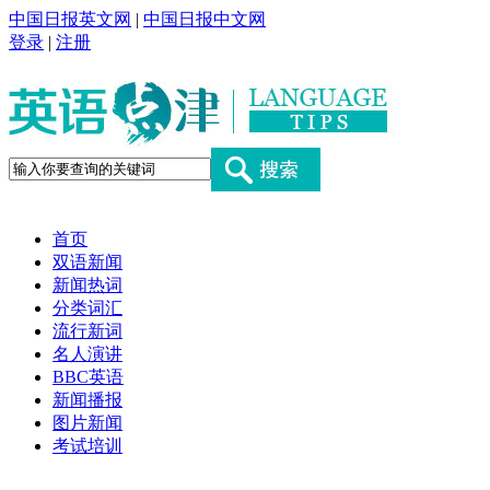
中国日报英文网
|
中国日报中文网
登录
|
注册
首页
双语新闻
新闻热词
分类词汇
流行新词
名人演讲
BBC英语
新闻播报
图片新闻
考试培训