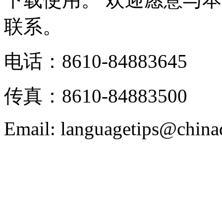
联系。
电话：8610-84883645
传真：8610-84883500
Email: languagetips@china